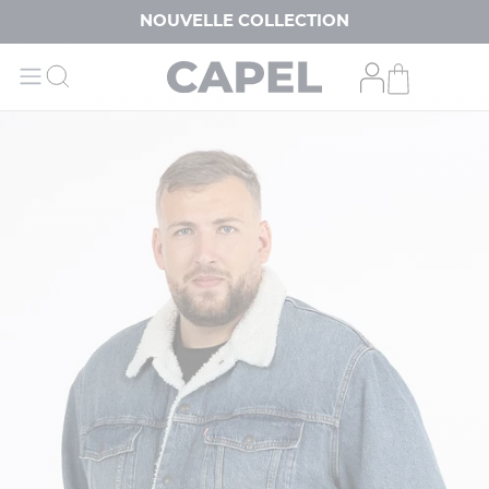
NOUVELLE COLLECTION