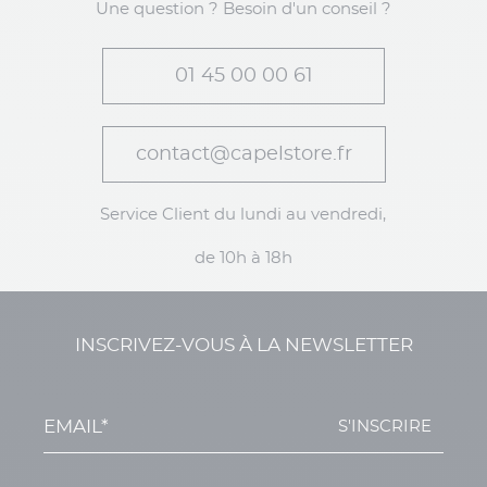
Une question ? Besoin d'un conseil ?
01 45 00 00 61
contact@capelstore.fr
Service Client du lundi au vendredi,
de 10h à 18h
INSCRIVEZ-VOUS À LA NEWSLETTER
S'INSCRIRE