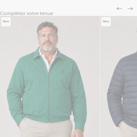
Complétez votre tenue
New
New