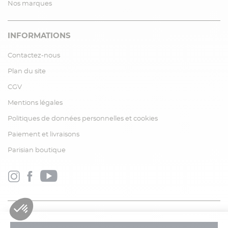
Nos marques
INFORMATIONS
Contactez-nous
Plan du site
CGV
Mentions légales
Politiques de données personnelles et cookies
Paiement et livraisons
Parisian boutique