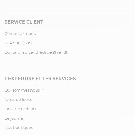
SERVICE CLIENT
Contactez-nous !
01.45.00.00.61
Du lundi au vendredi de 9h à 18h
L'EXPERTISE ET LES SERVICES
Qui sommes nous ?
Idées de looks
La carte cadeau
Le journal
Nos boutiques