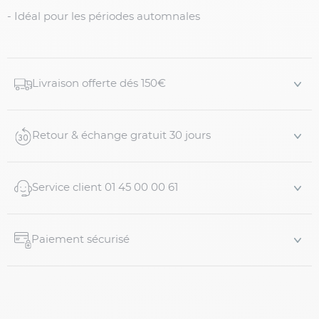
- Idéal pour les périodes automnales
Livraison offerte dés 150€
Retour & échange gratuit 30 jours
Service client 01 45 00 00 61
Paiement sécurisé