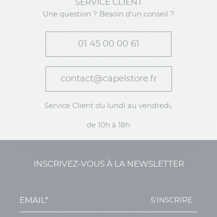
SERVICE CLIENT
Une question ? Besoin d'un conseil ?
01 45 00 00 61
contact@capelstore.fr
Service Client du lundi au vendredi,
de 10h à 18h
INSCRIVEZ-VOUS À LA NEWSLETTER
S'INSCRIRE