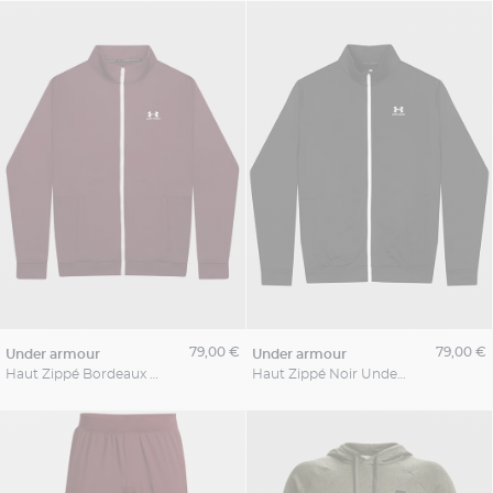
79,00 €
79,00 €
under armour
under armour
Haut Zippé Bordeaux Under Armour Grande Taille
Haut Zippé Noir Under Armour Grande Taille