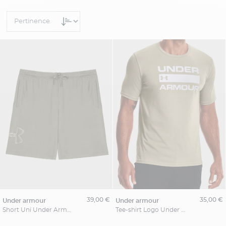
39,00 €
35,00 €
under armour
under armour
Short Uni Under Armour Grande Taille
Tee-shirt Logo Under Armour Grande Taille