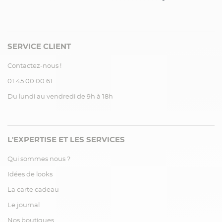
SERVICE CLIENT
Contactez-nous !
01.45.00.00.61
Du lundi au vendredi de 9h à 18h
L'EXPERTISE ET LES SERVICES
Qui sommes nous ?
Idées de looks
La carte cadeau
Le journal
Nos boutiques