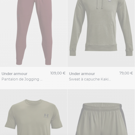
109,00 €
79,00 €
under armour
under armour
Pantalon de Jogging Bordeaux Under Armour Grande Taille
Sweat à capuche Kaki Under Armour Grande Taille