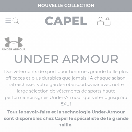
NOUVELLE COLLECTION
UNDER ARMOUR
Des vêtements de sport pour hommes grande taille plus
efficaces et plus durables que jamais ! A chaque saison,
rafraichissez votre garde-robe sportswear avec notre
large sélection de vêtements de sports haute
performance signés Under-Armour qui s’étend jusqu’au
5XL !
Tout le savoir-faire et la technologie Under-Armour
sont disponibles chez Capel le spécialiste de la grande
taille.