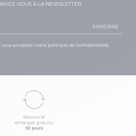
RIVEZ-VOUS À LA NEWSLETTER
S'INSCRIRE
, vous acceptez notre politique de confidentialité.
Retours et
échanges gratuits
30 jours