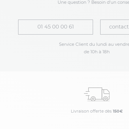
Une question ? Besoin d'un conse
01 45 00 00 61
contact
Service Client du lundi au vendre
de 10h à 18h
Livraison offerte dès
150€