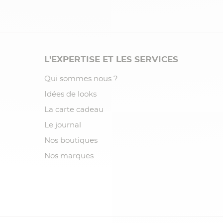
L'EXPERTISE ET LES SERVICES
Qui sommes nous ?
Idées de looks
La carte cadeau
Le journal
Nos boutiques
Nos marques