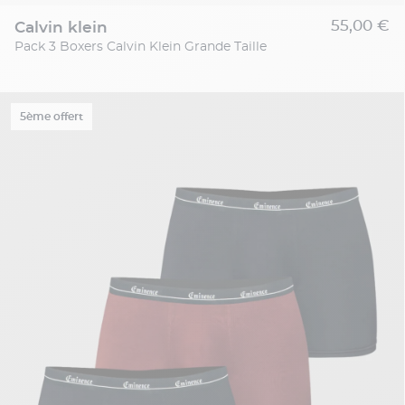
55,00 €
calvin klein
Pack 3 Boxers Calvin Klein Grande Taille
5ème offert