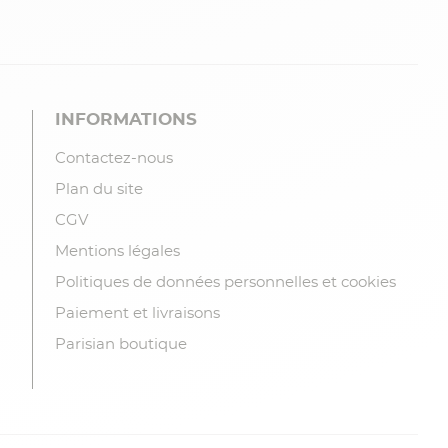
INFORMATIONS
Contactez-nous
Plan du site
CGV
Mentions légales
Politiques de données personnelles et cookies
Paiement et livraisons
Parisian boutique