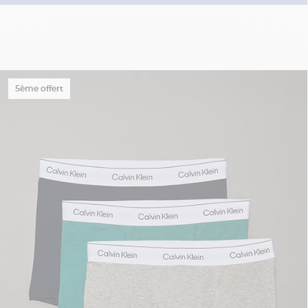
5ème offert