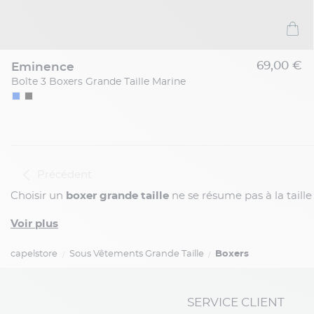
69,00 €
eminence
Boîte 3 Boxers Grande Taille Marine
Précédent
Choisir un
boxer grande taille
ne se résume pas à la taille
Voir plus
capelstore
Sous Vêtements Grande Taille
Boxers
SERVICE CLIENT