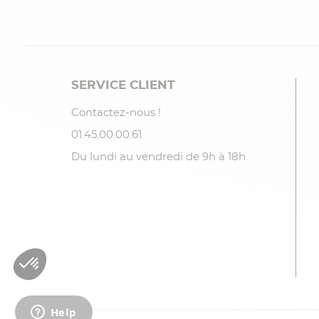
SERVICE CLIENT
Contactez-nous !
01.45.00.00.61
Du lundi au vendredi de 9h à 18h