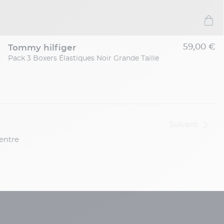
59,00 €
tommy hilfiger
Pack 3 Boxers Élastiques Noir Grande Taille
Suivant
 entre