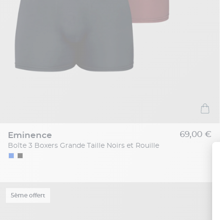
69,00 €
eminence
Boîte 3 Boxers Grande Taille Noirs et Rouille
5ème offert