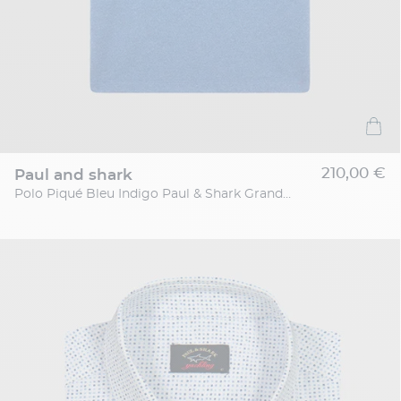
210,00 €
paul and shark
Polo Piqué Bleu Indigo Paul & Shark Grande Taille