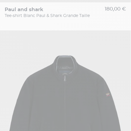
180,00 €
paul and shark
Tee-shirt Blanc Paul & Shark Grande Taille