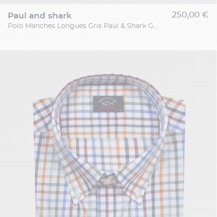
250,00 €
paul and shark
Polo Manches Longues Gris Paul & Shark Grande Taille