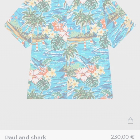
230,00 €
paul and shark