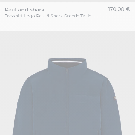
170,00 €
paul and shark
Tee-shirt Logo Paul & Shark Grande Taille