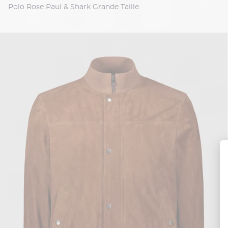
Polo Rose Paul & Shark Grande Taille