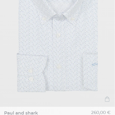
260,00 €
paul and shark