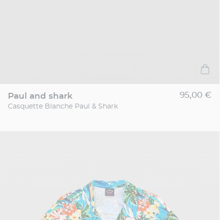
95,00 €
paul and shark
Casquette Blanche Paul & Shark