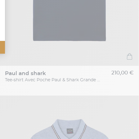
210,00 €
paul and shark
Tee-shirt Avec Poche Paul & Shark Grande Taille