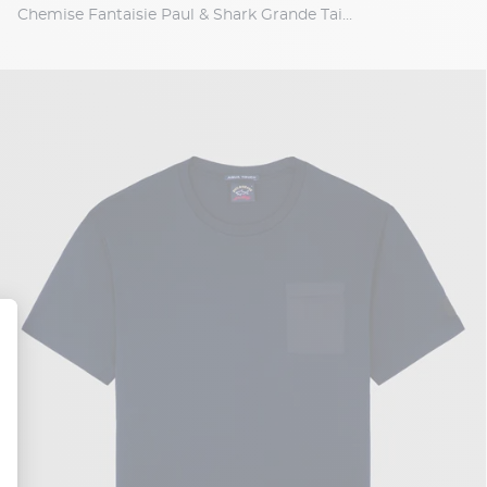
Chemise Fantaisie Paul & Shark Grande Taille