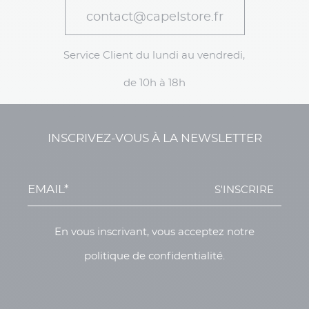
contact@capelstore.fr
Service Client du lundi au vendredi,
de 10h à 18h
INSCRIVEZ-VOUS À LA NEWSLETTER
S'INSCRIRE
En vous inscrivant, vous acceptez notre
politique de confidentialité.