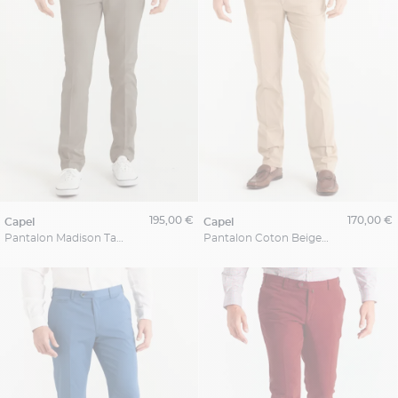
195,00 €
170,00 €
capel
capel
Pantalon Madison Taupe Capel Grande Taille
Pantalon Coton Beige Capel Grande Taille