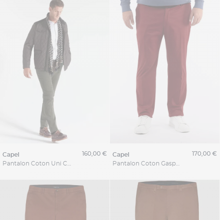
160,00 €
170,00 €
capel
capel
Pantalon Coton Uni Capel Grande Taille
Pantalon Coton Gaspard Bordeaux Capel Grande Taille