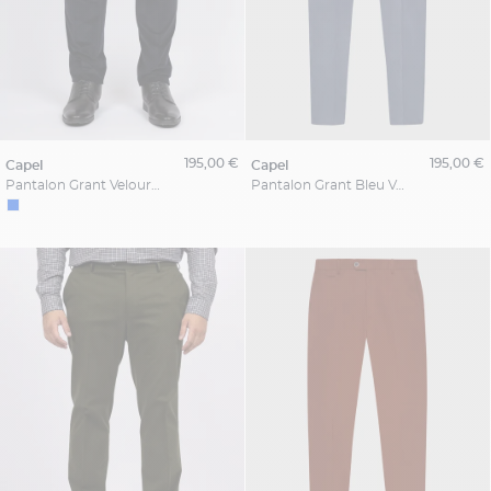
195,00 €
195,00 €
capel
capel
Pantalon Grant Velours Marine Capel Grande Taille
Pantalon Grant Bleu Velours Capel Grande Taille