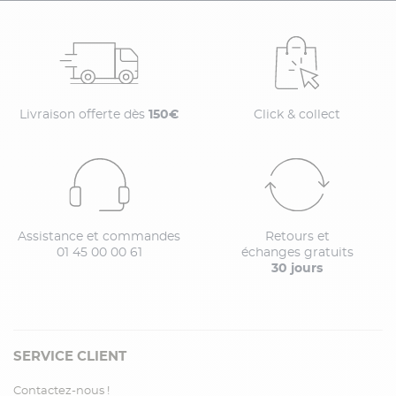
Livraison offerte dès
150€
Click & collect
Assistance et commandes
Retours et
01 45 00 00 61
échanges gratuits
30 jours
SERVICE CLIENT
Contactez-nous !