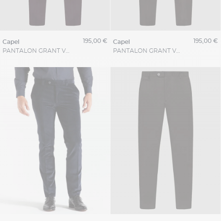
195,00 €
195,00 €
capel
capel
PANTALON GRANT VELOURS GRENAT CAPEL GRANDE TAILLE
PANTALON GRANT VELOURS MARRON CAPEL GRANDES TAILLES