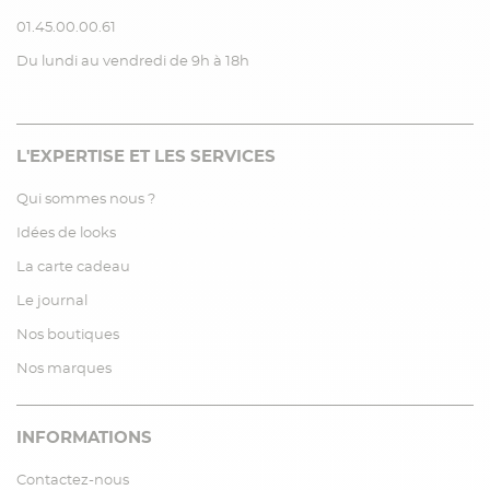
01.45.00.00.61
Du lundi au vendredi de 9h à 18h
L'EXPERTISE ET LES SERVICES
Qui sommes nous ?
Idées de looks
La carte cadeau
Le journal
Nos boutiques
Nos marques
INFORMATIONS
Contactez-nous