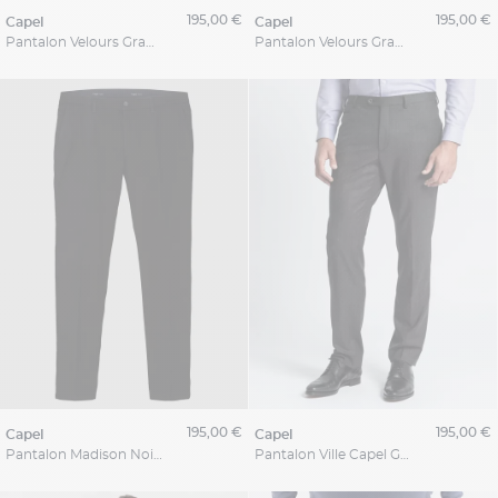
195,00 €
195,00 €
capel
capel
Pantalon Velours Grant Rose Capel Grande Taille
Pantalon Velours Grant Noir Capel Grande Taille
195,00 €
195,00 €
capel
capel
Pantalon Madison Noir Capel Grande Taille
Pantalon Ville Capel Grande Taille