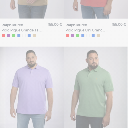
155,00 €
155,00 €
ralph lauren
ralph lauren
Polo Piqué Grande Taille Beige
Polo Piqué Uni Grande Taille Rouge