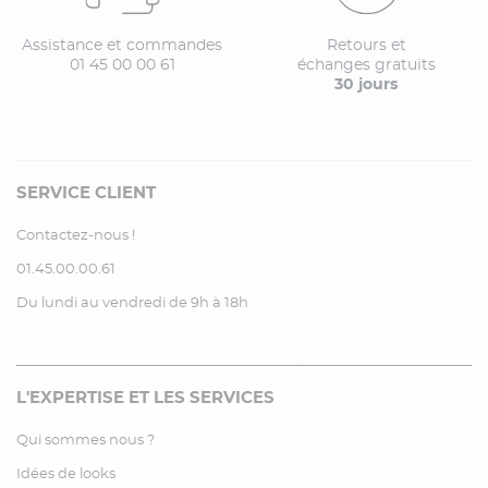
Assistance et commandes
Retours et
01 45 00 00 61
échanges gratuits
30 jours
SERVICE CLIENT
Contactez-nous !
01.45.00.00.61
Du lundi au vendredi de 9h à 18h
L'EXPERTISE ET LES SERVICES
Qui sommes nous ?
Idées de looks