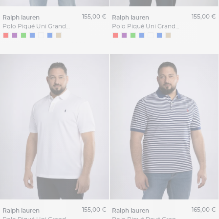
155,00 €
155,00 €
ralph lauren
ralph lauren
Polo Piqué Uni Grande Taille Parme
Polo Piqué Uni Grande Taille Vert
155,00 €
165,00 €
ralph lauren
ralph lauren