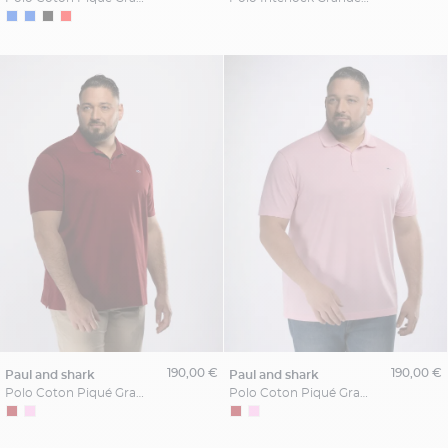
190,00 €
190,00 €
paul and shark
paul and shark
Polo Coton Piqué Grande Taille Bordeaux
Polo Coton Piqué Grande Taille Rose