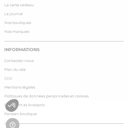
La carte cadeau
Le journal
Nos boutiques
Nos marques
INFORMATIONS
Contactez-nous
Plan du site
CGV
Mentions légales
Politiques de données personnelles et cookies
Paiement et livraisons
Parisian boutique