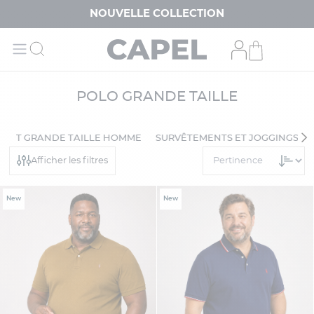
NOUVELLE COLLECTION
POLO GRANDE TAILLE
MENT GRANDE TAILLE HOMME
SURVÊTEMENTS ET JOGGINGS
Afficher les filtres
New
New