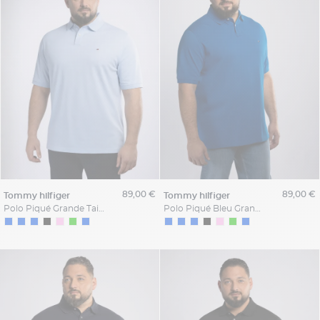
89,00 €
89,00 €
tommy hilfiger
tommy hilfiger
Polo Piqué Grande Taille Bleu Ciel
Polo Piqué Bleu Grande Taille Bleu