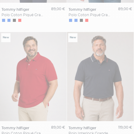
89,00 €
89,00 €
tommy hilfiger
tommy hilfiger
Polo Coton Piqué Grande Taille Marine
Polo Coton Piqué Grande Taille Noir
New
New
89,00 €
119,00 €
tommy hilfiger
tommy hilfiger
Polo Coton Piqué Grande Taille Rouge
Polo Interlock Grande Taille Marine