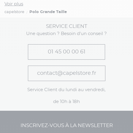
Voir plus
capelstore
Polo Grande Taille
SERVICE CLIENT
Une question ? Besoin d'un conseil ?
01 45 00 00 61
contact@capelstore.fr
Service Client du lundi au vendredi,
de 10h à 18h
INSCRIVEZ-VOUS À LA NEWSLETTER