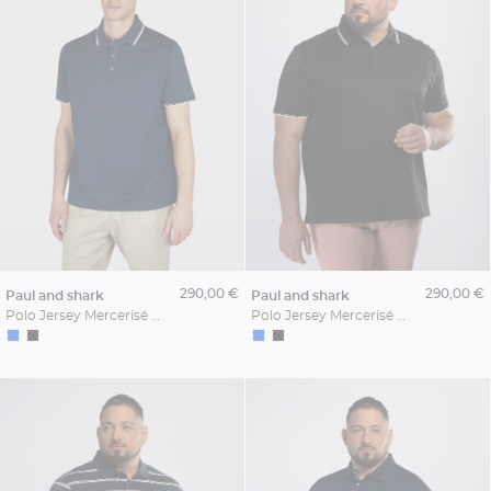
290,00 €
290,00 €
paul and shark
paul and shark
Polo Jersey Mercerisé Grande Taille Marine
Polo Jersey Mercerisé Grande Taille Noir