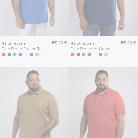
155,00 €
155,00 €
ralph lauren
ralph lauren
Polo Piqué Grande Taille Bleu
Polo Piqué Uni Grande Taille Bleu Marine