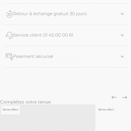
Retour & échange gratuit 30 jours
Service client 01 45 00 00 61
Paiement sécurisé
Complétez votre tenue
5ème offert
5ème offert