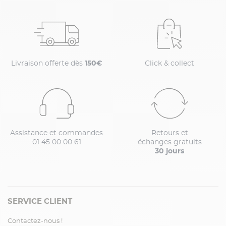
Livraison offerte dès
150€
Click & collect
Assistance et commandes
Retours et
01 45 00 00 61
échanges gratuits
30 jours
SERVICE CLIENT
Contactez-nous !