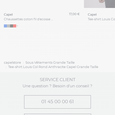
17,00 €
capel
capel
Chaussettes coton fil d'ecosse grande taille Capel
+
capelstore
Sous Vêtements Grande Taille
Tee-shirt Louis Col Rond Anthracite Capel Grande Taille
SERVICE CLIENT
Une question ? Besoin d'un conseil ?
01 45 00 00 61