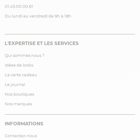
01.45.00.00.61
Du lundi au vendredi de 9h à 18h
L'EXPERTISE ET LES SERVICES
Qui sommes nous ?
Idées de looks
La carte cadeau
Le journal
Nos boutiques
Nos marques
INFORMATIONS
Contactez-nous