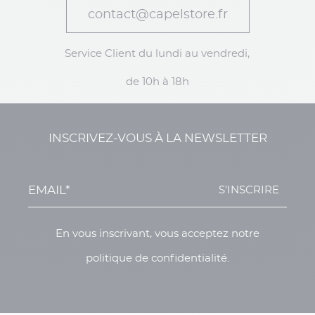
contact@capelstore.fr
Service Client du lundi au vendredi,
de 10h à 18h
INSCRIVEZ-VOUS À LA NEWSLETTER
S'INSCRIRE
En vous inscrivant, vous acceptez notre
politique de confidentialité.