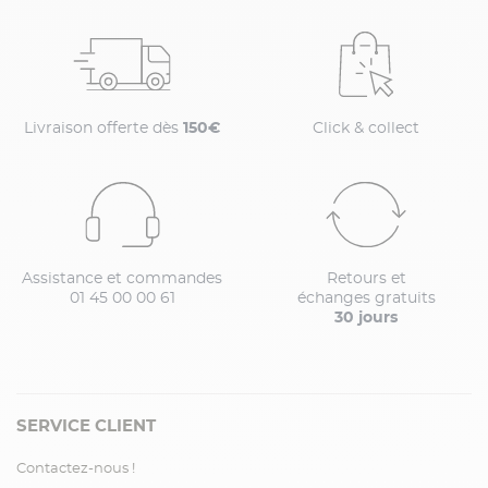
Livraison offerte dès
150€
Click & collect
Assistance et commandes
Retours et
01 45 00 00 61
échanges gratuits
30 jours
SERVICE CLIENT
Contactez-nous !