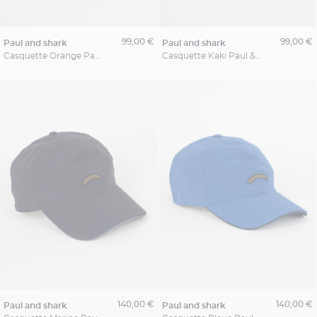
99,00 €
99,00 €
paul and shark
paul and shark
Casquette Orange Paul & Shark
Casquette Kaki Paul & Shark
140,00 €
140,00 €
paul and shark
paul and shark