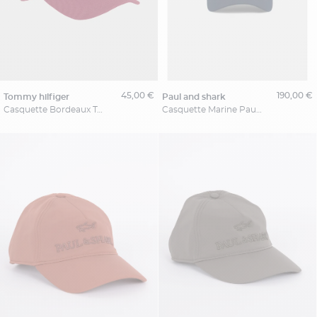
45,00 €
190,00 €
tommy hilfiger
paul and shark
Casquette Bordeaux Tommy Hilfiger
Casquette Marine Paul & Shark