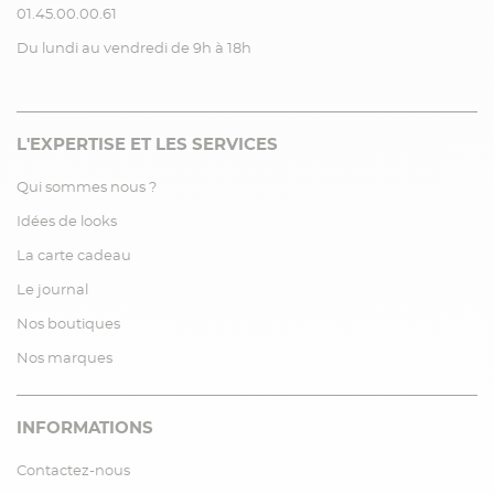
01.45.00.00.61
Du lundi au vendredi de 9h à 18h
L'EXPERTISE ET LES SERVICES
Qui sommes nous ?
Idées de looks
La carte cadeau
Le journal
Nos boutiques
Nos marques
INFORMATIONS
Contactez-nous