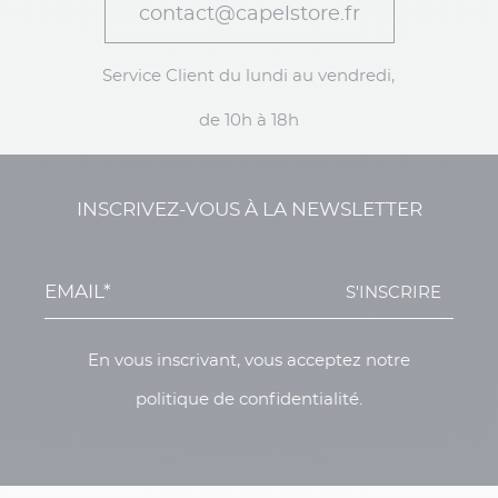
contact@capelstore.fr
Service Client du lundi au vendredi,
de 10h à 18h
INSCRIVEZ-VOUS À LA NEWSLETTER
S'INSCRIRE
En vous inscrivant, vous acceptez notre
politique de confidentialité.