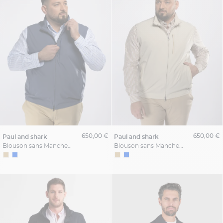
650,00 €
650,00 €
paul and shark
paul and shark
Blouson sans Manches Dynamic Stretch Grande Taille Bleu
Blouson sans Manches Dynamic Stretch Grande Taille Beige