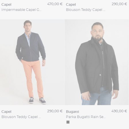
470,00 €
290,00 €
capel
capel
Impermeable Capel Grande Taille
Blouson Teddy Capel Paris Grande Taille
290,00 €
490,00 €
capel
bugatti
Blouson Teddy Capel Paris Grande Taille
Parka Bugatti Rain Series Grande Taille