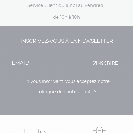
Service Client du lundi au vendredi,
de 10h à 18h
INSCRIVEZ-VOUS À LA NEWSLETTER
S'INSCRIRE
En vous inscrivant, vous acceptez notre
politique de confidentialité.