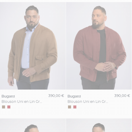
390,00 €
390,00 €
bugatti
bugatti
Blouson Uni en Lin Grande Taille Cognac
Blouson Uni en Lin Grande Taille Bordeaux