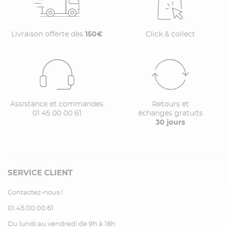
Livraison offerte dès
150€
Click & collect
Assistance et commandes
Retours et
01 45 00 00 61
échanges gratuits
30 jours
SERVICE CLIENT
Contactez-nous !
01.45.00.00.61
Du lundi au vendredi de 9h à 18h