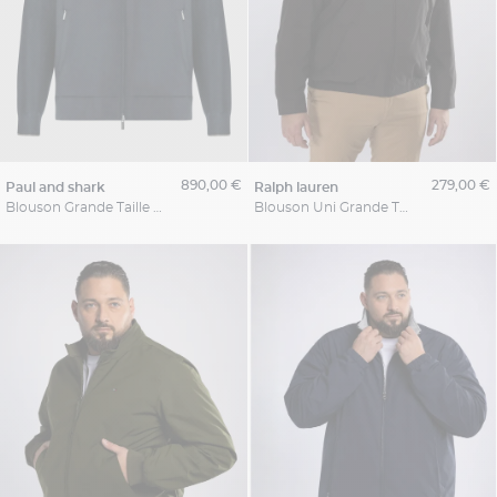
890,00 €
279,00 €
paul and shark
ralph lauren
Blouson Grande Taille Marine
Blouson Uni Grande Taille Noir