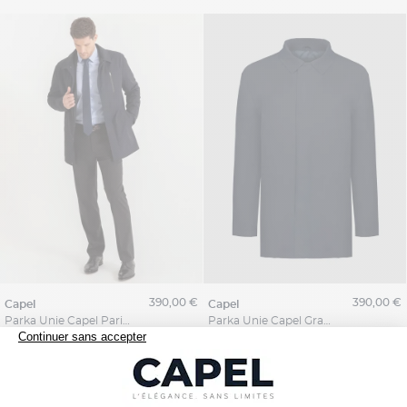
390,00 €
390,00 €
capel
capel
Parka Unie Capel Paris Grande Taille
Parka Unie Capel Grande Taille