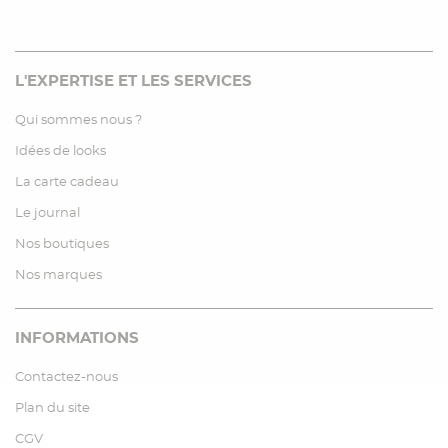
L'EXPERTISE ET LES SERVICES
Qui sommes nous ?
Idées de looks
La carte cadeau
Le journal
Nos boutiques
Nos marques
INFORMATIONS
Contactez-nous
Plan du site
CGV