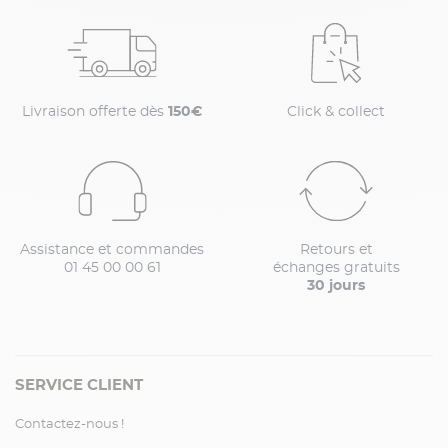
Livraison offerte dès
150€
Click & collect
Assistance et commandes
Retours et
01 45 00 00 61
échanges gratuits
30 jours
SERVICE CLIENT
Contactez-nous !