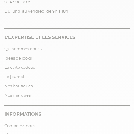
01.45.00.00.61
Du lundi au vendredi de 9h à 18h
L'EXPERTISE ET LES SERVICES
Qui sommes nous ?
Idées de looks
La carte cadeau
Le journal
Nos boutiques
Nos marques
INFORMATIONS
Contactez-nous