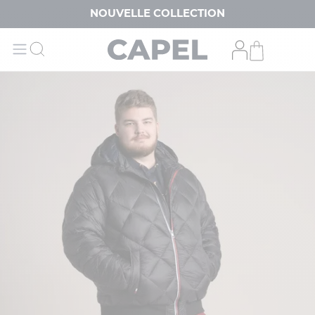
NOUVELLE COLLECTION