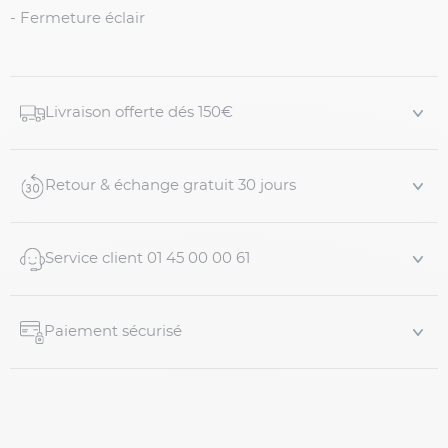
- Fermeture éclair
Livraison offerte dés 150€
Retour & échange gratuit 30 jours
Service client 01 45 00 00 61
Paiement sécurisé