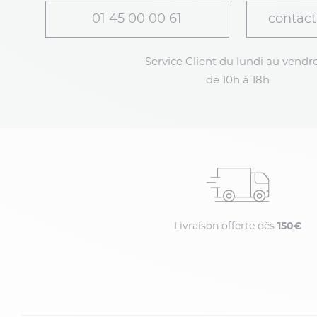
01 45 00 00 61
contact
Service Client du lundi au vendre
de 10h à 18h
Livraison offerte dès
150€