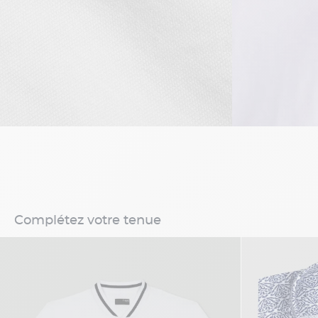
Complétez votre tenue