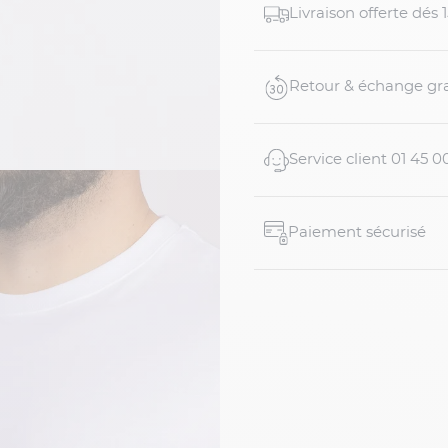
Livraison offerte dés
Retour & échange gra
Service client 01 45 0
Paiement sécurisé