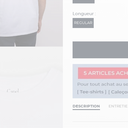
Longueur :
REGULAR
DESCRIPTION
ENTRETI