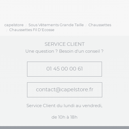
capelstore
Sous Vêtements Grande Taille
Chaussettes
Chaussettes Fil D'Ecosse
SERVICE CLIENT
Une question ? Besoin d'un conseil ?
01 45 00 00 61
contact@capelstore.fr
Service Client du lundi au vendredi,
de 10h à 18h