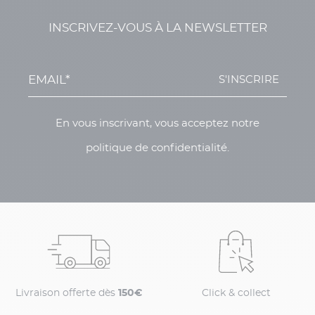
INSCRIVEZ-VOUS À LA NEWSLETTER
S'INSCRIRE
En vous inscrivant, vous acceptez notre
politique de confidentialité.
Livraison offerte dès
150€
Click & collect