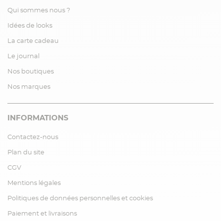
Qui sommes nous ?
Idées de looks
La carte cadeau
Le journal
Nos boutiques
Nos marques
INFORMATIONS
Contactez-nous
Plan du site
CGV
Mentions légales
Politiques de données personnelles et cookies
Paiement et livraisons