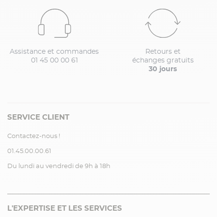
Assistance et commandes
Retours et
01 45 00 00 61
échanges gratuits
30 jours
SERVICE CLIENT
Contactez-nous !
01.45.00.00.61
Du lundi au vendredi de 9h à 18h
L'EXPERTISE ET LES SERVICES