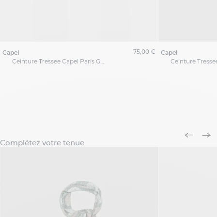
75,00 €
capel
capel
Ceinture Tressee Capel Paris Grandes Tailles
Complétez votre tenue