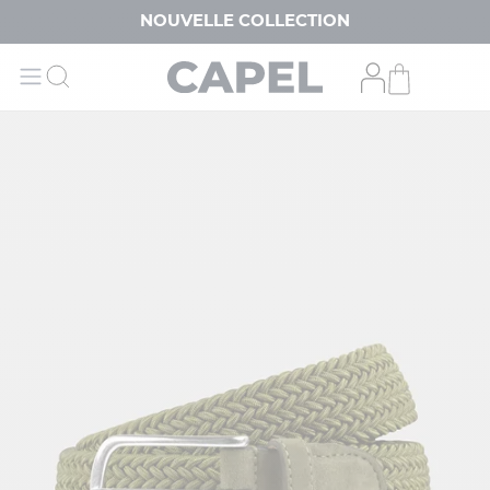
NOUVELLE COLLECTION