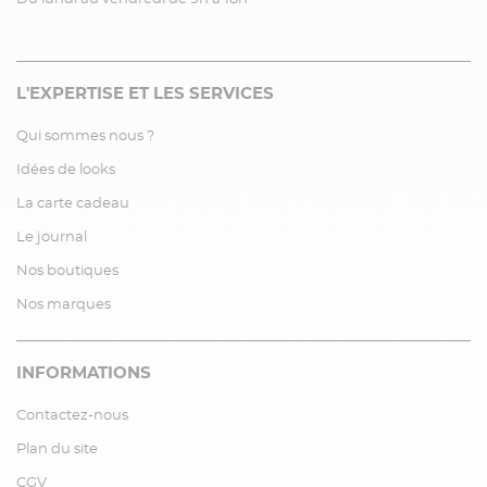
L'EXPERTISE ET LES SERVICES
Qui sommes nous ?
Idées de looks
La carte cadeau
Le journal
Nos boutiques
Nos marques
INFORMATIONS
Contactez-nous
Plan du site
CGV