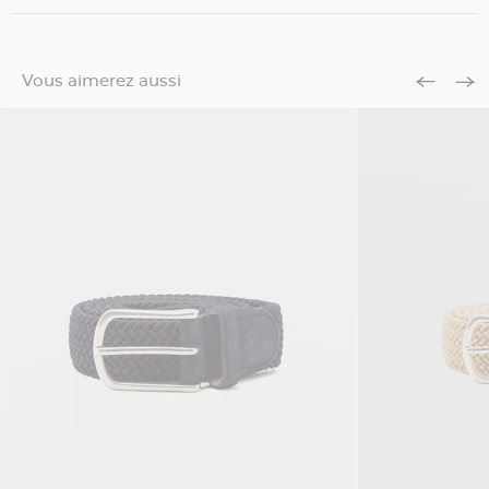
Vous aimerez aussi