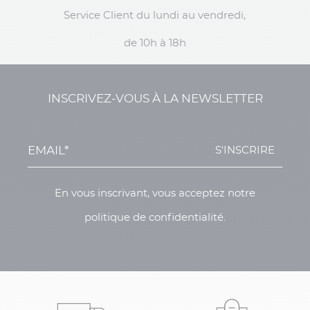
Service Client du lundi au vendredi,
de 10h à 18h
INSCRIVEZ-VOUS À LA NEWSLETTER
S'INSCRIRE
En vous inscrivant, vous acceptez notre
politique de confidentialité.