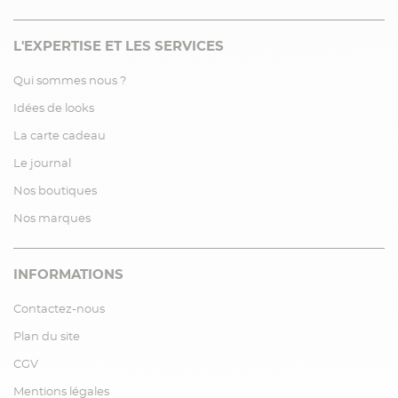
L'EXPERTISE ET LES SERVICES
Qui sommes nous ?
Idées de looks
La carte cadeau
Le journal
Nos boutiques
Nos marques
INFORMATIONS
Contactez-nous
Plan du site
CGV
Mentions légales