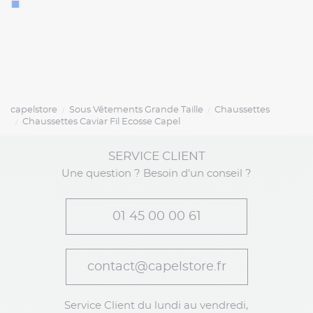
capelstore
Sous Vêtements Grande Taille
Chaussettes
Chaussettes Caviar Fil Ecosse Capel
SERVICE CLIENT
Une question ? Besoin d'un conseil ?
01 45 00 00 61
contact@capelstore.fr
Service Client du lundi au vendredi,