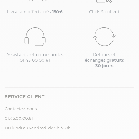
Livraison offerte dès
150€
Click & collect
Assistance et commandes
Retours et
01 45 00 00 61
échanges gratuits
30 jours
SERVICE CLIENT
Contactez-nous !
01.45.00.00.61
Du lundi au vendredi de 9h à 18h