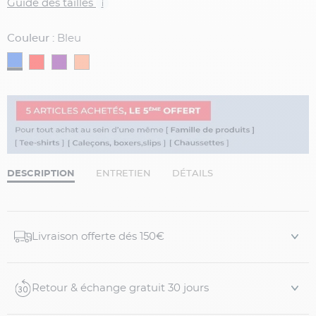
Guide des tailles
i
Couleur :
Bleu
DESCRIPTION
ENTRETIEN
DÉTAILS
Livraison offerte dés 150€
Retour & échange gratuit 30 jours