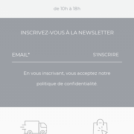
de 10h à 18h
INSCRIVEZ-VOUS À LA NEWSLETTER
S'INSCRIRE
En vous inscrivant, vous acceptez notre
politique de confidentialité.