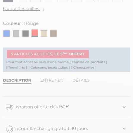
Guide des tailles
i
Couleur :
Rouge
DESCRIPTION
ENTRETIEN
DÉTAILS
Livraison offerte dés 150€
Retour & échange gratuit 30 jours