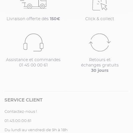
Livraison offerte dès
150€
Click & collect
Assistance et commandes
Retours et
01 45 00 00 61
échanges gratuits
30 jours
SERVICE CLIENT
Contactez-nous !
01.45.00.00.61
Du lundi au vendredi de 9h à 18h