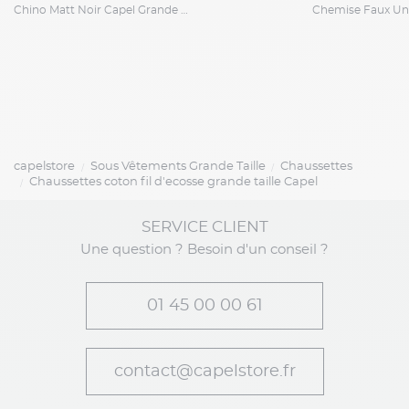
Chino Matt Noir Capel Grande Taille
capelstore
Sous Vêtements Grande Taille
Chaussettes
Chaussettes coton fil d'ecosse grande taille Capel
SERVICE CLIENT
Une question ? Besoin d'un conseil ?
01 45 00 00 61
contact@capelstore.fr