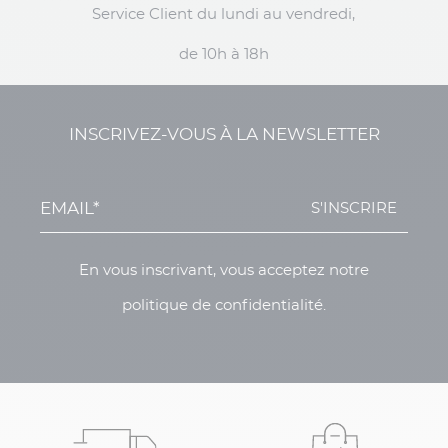
Service Client du lundi au vendredi,
de 10h à 18h
INSCRIVEZ-VOUS À LA NEWSLETTER
S'INSCRIRE
En vous inscrivant, vous acceptez notre
politique de confidentialité.