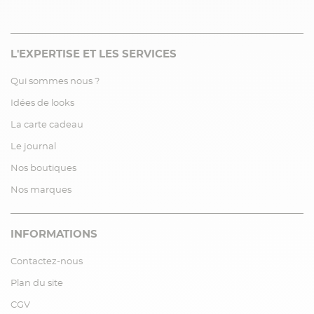
L'EXPERTISE ET LES SERVICES
Qui sommes nous ?
Idées de looks
La carte cadeau
Le journal
Nos boutiques
Nos marques
INFORMATIONS
Contactez-nous
Plan du site
CGV