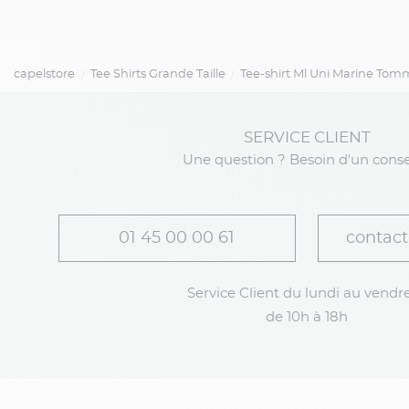
capelstore
Tee Shirts Grande Taille
Tee-shirt Ml Uni Marine Tomm
SERVICE CLIENT
Une question ? Besoin d'un conse
01 45 00 00 61
contact
Service Client du lundi au vendre
de 10h à 18h