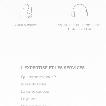
Click & collect
Assistance et commandes
01 45 00 00 61
L'EXPERTISE ET LES SERVICES
Qui sommes nous ?
Idées de looks
La carte cadeau
Le journal