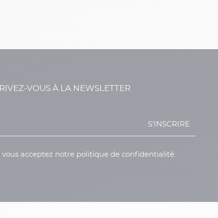
RIVEZ-VOUS À LA NEWSLETTER
S'INSCRIRE
, vous acceptez notre politique de confidentialité.