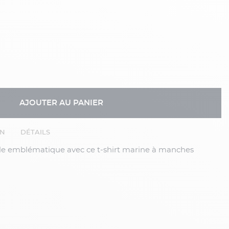
AJOUTER AU PANIER
EN
DÉTAILS