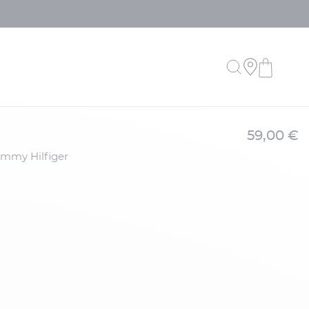
59,00 €