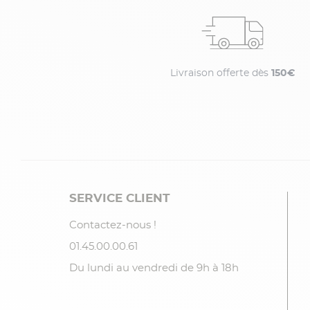
Livraison offerte dès
150€
SERVICE CLIENT
Contactez-nous !
01.45.00.00.61
Du lundi au vendredi de 9h à 18h