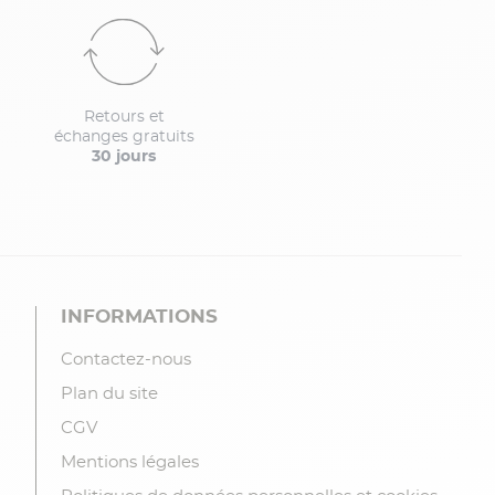
Retours et
échanges gratuits
30 jours
INFORMATIONS
Contactez-nous
Plan du site
CGV
Mentions légales