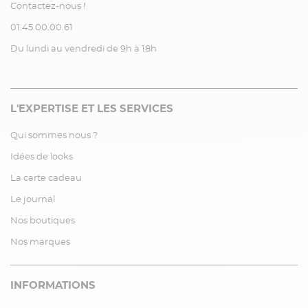
Contactez-nous !
01.45.00.00.61
Du lundi au vendredi de 9h à 18h
L'EXPERTISE ET LES SERVICES
Qui sommes nous ?
Idées de looks
La carte cadeau
Le journal
Nos boutiques
Nos marques
INFORMATIONS