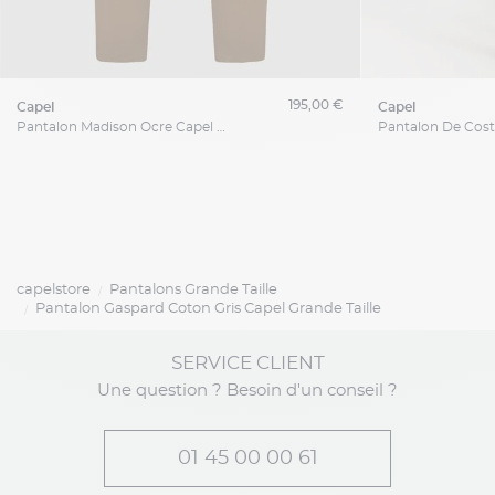
195,00 €
capel
capel
Pantalon Madison Ocre Capel Grande Taille
capelstore
Pantalons Grande Taille
Pantalon Gaspard Coton Gris Capel Grande Taille
SERVICE CLIENT
Une question ? Besoin d'un conseil ?
01 45 00 00 61