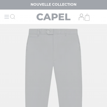
NOUVELLE COLLECTION