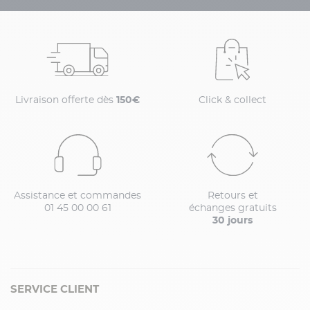
Livraison offerte dès
150€
Click & collect
Assistance et commandes
Retours et
01 45 00 00 61
échanges gratuits
30 jours
SERVICE CLIENT