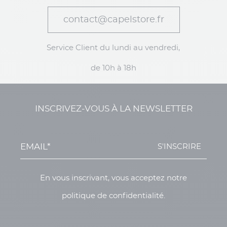
contact@capelstore.fr
Service Client du lundi au vendredi,
de 10h à 18h
INSCRIVEZ-VOUS À LA NEWSLETTER
S'INSCRIRE
En vous inscrivant, vous acceptez notre
politique de confidentialité.