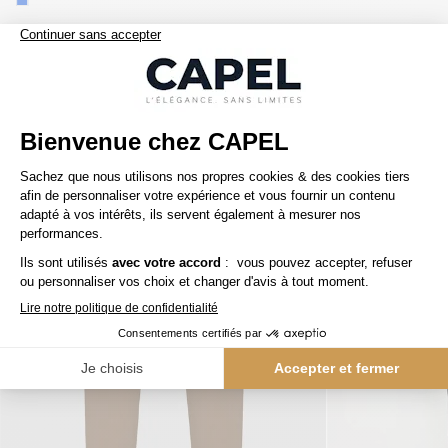
Nos clients aiment aussi