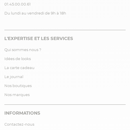
01.45.00.00.61
Du lundi au vendredi de 9h à 18h
L'EXPERTISE ET LES SERVICES
Qui sommes nous ?
Idées de looks
La carte cadeau
Le journal
Nos boutiques
Nos marques
INFORMATIONS
Contactez-nous