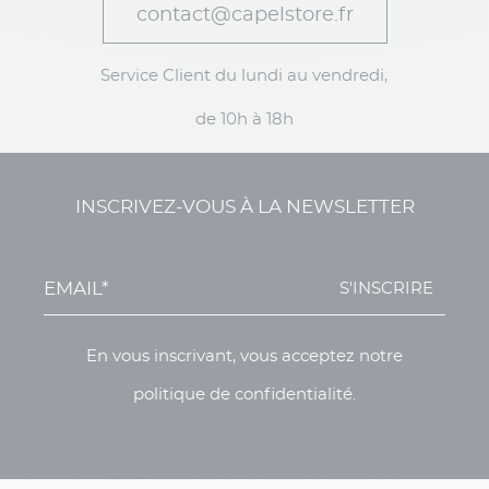
contact@capelstore.fr
Service Client du lundi au vendredi,
de 10h à 18h
INSCRIVEZ-VOUS À LA NEWSLETTER
S'INSCRIRE
En vous inscrivant, vous acceptez notre
politique de confidentialité.