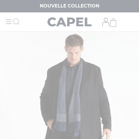
NOUVELLE COLLECTION