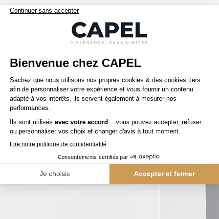
Nos clients aiment aussi