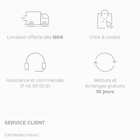
Livraison offerte dès
150€
Click & collect
Assistance et commandes
Retours et
01 45 00 00 61
échanges gratuits
30 jours
SERVICE CLIENT
Contactez-nous !