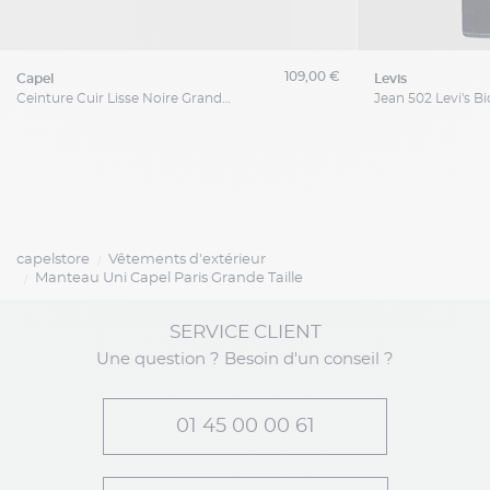
109,00 €
capel
levis
Ceinture Cuir Lisse Noire Grandes Tailles
capelstore
Vêtements d'extérieur
Manteau Uni Capel Paris Grande Taille
SERVICE CLIENT
Une question ? Besoin d'un conseil ?
01 45 00 00 61