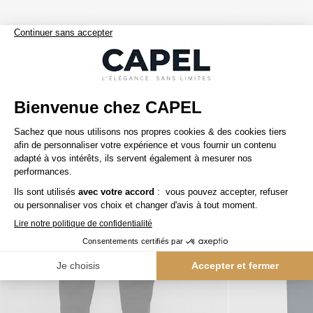
Nos clients aiment aussi