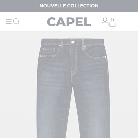
NOUVELLE COLLECTION