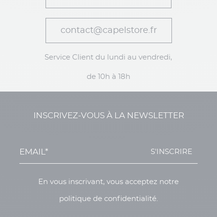
contact@capelstore.fr
Service Client du lundi au vendredi,
de 10h à 18h
INSCRIVEZ-VOUS À LA NEWSLETTER
S'INSCRIRE
En vous inscrivant, vous acceptez notre
politique de confidentialité.