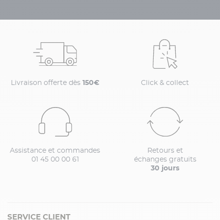
Livraison offerte dès
150€
Click & collect
Assistance et commandes
Retours et
01 45 00 00 61
échanges gratuits
30 jours
SERVICE CLIENT