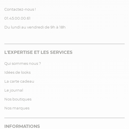
Contactez-nous !
01.45.00.00.61
Du lundi au vendredi de 9h à 18h
L'EXPERTISE ET LES SERVICES
Qui sommes nous ?
Idées de looks
La carte cadeau
Le journal
Nos boutiques
Nos marques
INFORMATIONS