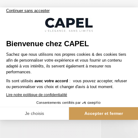
Nos clients aiment aussi