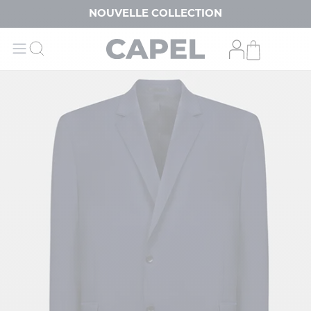
NOUVELLE COLLECTION