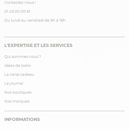
Contactez-nous !
01.45.00.00.61
Du lundi au vendredi de 9h à 18h
L'EXPERTISE ET LES SERVICES
Qui sommes nous ?
Idées de looks
La carte cadeau
Le journal
Nos boutiques
Nos marques
INFORMATIONS