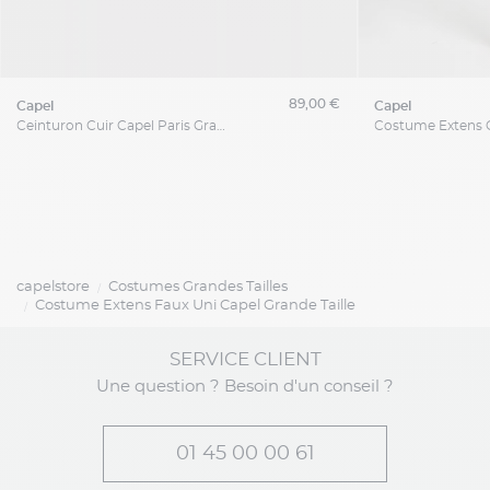
89,00 €
capel
capel
Ceinturon Cuir Capel Paris Grandes Tailles
capelstore
Costumes Grandes Tailles
Costume Extens Faux Uni Capel Grande Taille
SERVICE CLIENT
Une question ? Besoin d'un conseil ?
01 45 00 00 61