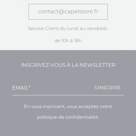
contact@capelstore.fr
Service Client du lundi au vendredi,
de 10h à 18h
INSCRIVEZ-VOUS À LA NEWSLETTER
S'INSCRIRE
En vous inscrivant, vous acceptez notre
politique de confidentialité.