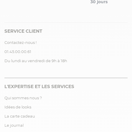
30 jours
SERVICE CLIENT
Contactez-nous !
01.45.00.00.61
Du lundi au vendredi de 9h à 18h
L'EXPERTISE ET LES SERVICES
Qui sommes nous ?
Idées de looks
La carte cadeau
Le journal