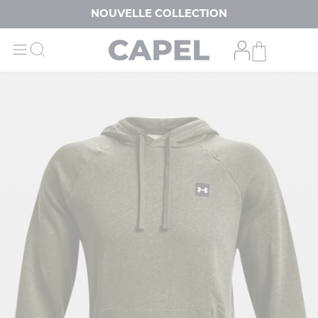
NOUVELLE COLLECTION