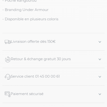
- Poche kangourou
- Branding Under Armour
- Disponible en plusieurs coloris
Livraison offerte dés 150€
Retour & échange gratuit 30 jours
Service client 01 45 00 00 61
Paiement sécurisé