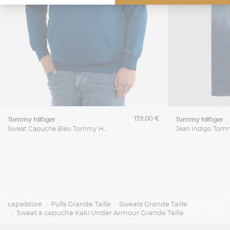
139,00 €
tommy hilfiger
tommy hilfiger
Sweat Capuche Bleu Tommy Hilfiger Grande Taille
capelstore
Pulls Grande Taille
Sweats Grande Taille
Sweat à capuche Kaki Under Armour Grande Taille