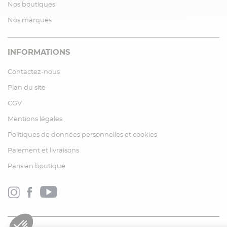
Nos boutiques
Nos marques
INFORMATIONS
Contactez-nous
Plan du site
CGV
Mentions légales
Politiques de données personnelles et cookies
Paiement et livraisons
Parisian boutique