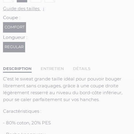
Guide des tailles
i
Coupe :
COMFORT
Longueur :
REGULAR
DESCRIPTION
ENTRETIEN
DÉTAILS
C'est le sweat grande taille idéal pour pouvoir bouger
librement sans craquages, grâce à une coupe droite
légèrement resserré au niveau du bord-côte inférieur,
pour se caler parfaitement sur vos hanches.
Caractéristiques :
- 80% coton, 20% PES