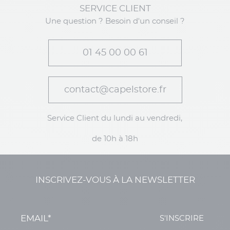
SERVICE CLIENT
Une question ? Besoin d'un conseil ?
01 45 00 00 61
contact@capelstore.fr
Service Client du lundi au vendredi,
de 10h à 18h
INSCRIVEZ-VOUS À LA NEWSLETTER
S'INSCRIRE