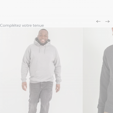
Complétez votre tenue