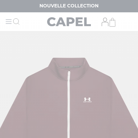
NOUVELLE COLLECTION