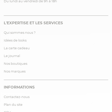
Du lundi au vendredi de 9h à 18h
L'EXPERTISE ET LES SERVICES
Qui sommes nous ?
Idées de looks
La carte cadeau
Le journal
Nos boutiques
Nos marques
INFORMATIONS
Contactez-nous
Plan du site