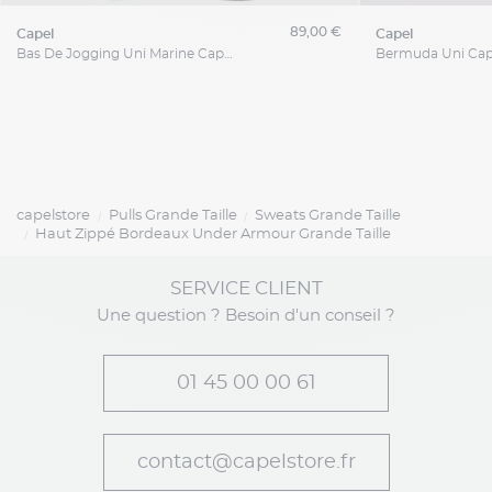
89,00 €
capel
capel
Bas De Jogging Uni Marine Capel Grande Taille
capelstore
Pulls Grande Taille
Sweats Grande Taille
Haut Zippé Bordeaux Under Armour Grande Taille
SERVICE CLIENT
Une question ? Besoin d'un conseil ?
01 45 00 00 61
contact@capelstore.fr