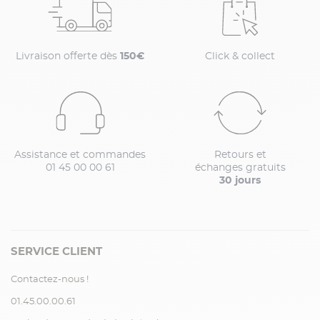
Livraison offerte dès
150€
Click & collect
Assistance et commandes
Retours et
01 45 00 00 61
échanges gratuits
30 jours
SERVICE CLIENT
Contactez-nous !
01.45.00.00.61