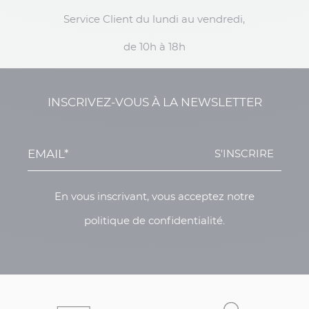
Service Client du lundi au vendredi,
de 10h à 18h
INSCRIVEZ-VOUS À LA NEWSLETTER
S'INSCRIRE
En vous inscrivant, vous acceptez notre
politique de confidentialité.