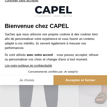
Nos clients aiment aussi