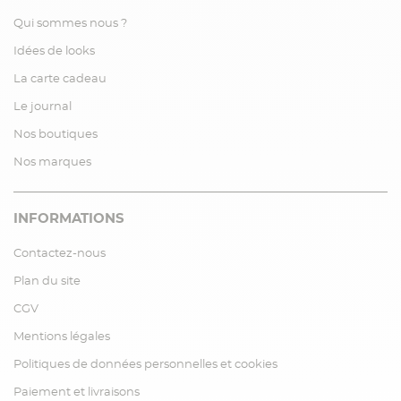
Qui sommes nous ?
Idées de looks
La carte cadeau
Le journal
Nos boutiques
Nos marques
INFORMATIONS
Contactez-nous
Plan du site
CGV
Mentions légales
Politiques de données personnelles et cookies
Paiement et livraisons