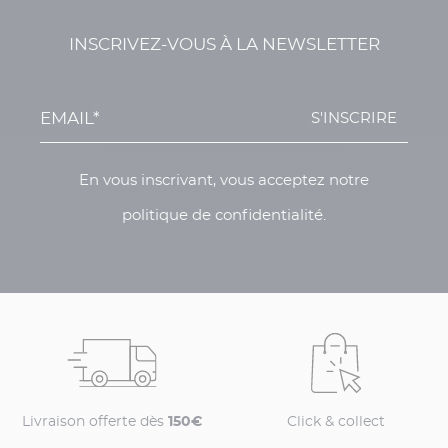
INSCRIVEZ-VOUS À LA NEWSLETTER
S'INSCRIRE
En vous inscrivant, vous acceptez notre
politique de confidentialité.
Livraison offerte dès
150€
Click & collect