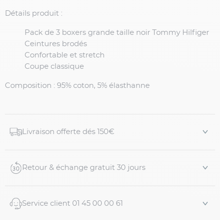
Détails produit :
Pack de 3 boxers grande taille noir Tommy Hilfiger
Ceintures brodés
Confortable et stretch
Coupe classique
Composition
: 95% coton, 5% élasthanne
Livraison offerte dés 150€
Retour & échange gratuit 30 jours
Service client 01 45 00 00 61