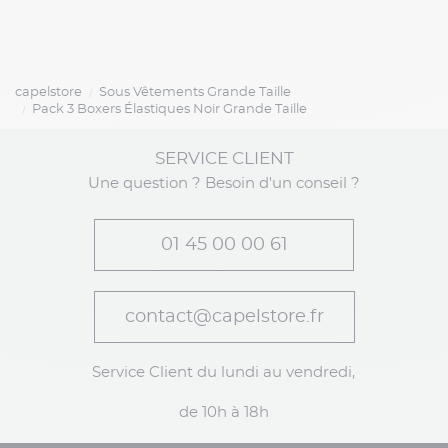
capelstore
Sous Vêtements Grande Taille
Pack 3 Boxers Élastiques Noir Grande Taille
SERVICE CLIENT
Une question ? Besoin d'un conseil ?
01 45 00 00 61
contact@capelstore.fr
Service Client du lundi au vendredi,
de 10h à 18h