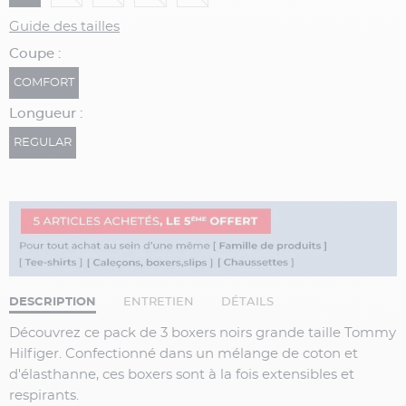
Guide des tailles
Coupe :
COMFORT
Longueur :
REGULAR
DESCRIPTION
ENTRETIEN
DÉTAILS
Découvrez ce pack de 3 boxers noirs grande taille Tommy
Hilfiger. Confectionné dans un mélange de coton et
d'élasthanne, ces boxers sont à la fois extensibles et
respirants.