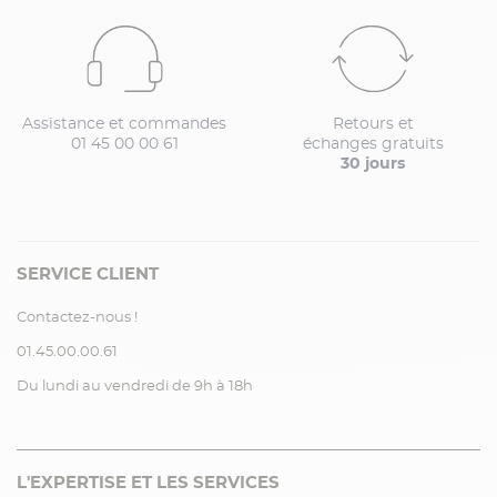
Assistance et commandes
Retours et
01 45 00 00 61
échanges gratuits
30 jours
SERVICE CLIENT
Contactez-nous !
01.45.00.00.61
Du lundi au vendredi de 9h à 18h
L'EXPERTISE ET LES SERVICES