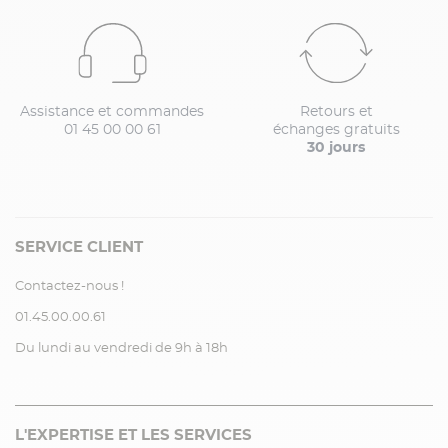
Assistance et commandes
Retours et
01 45 00 00 61
échanges gratuits
30 jours
SERVICE CLIENT
Contactez-nous !
01.45.00.00.61
Du lundi au vendredi de 9h à 18h
L'EXPERTISE ET LES SERVICES