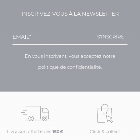
INSCRIVEZ-VOUS À LA NEWSLETTER
S'INSCRIRE
En vous inscrivant, vous acceptez notre
politique de confidentialité.
Livraison offerte dès
150€
Click & collect