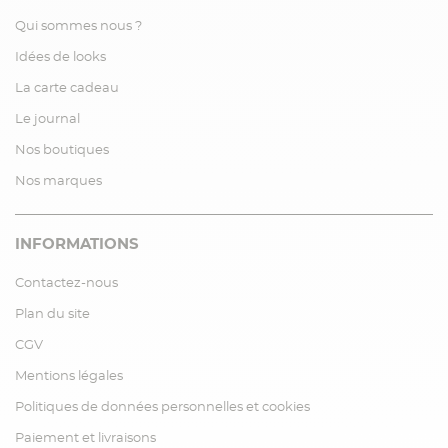
Qui sommes nous ?
Idées de looks
La carte cadeau
Le journal
Nos boutiques
Nos marques
INFORMATIONS
Contactez-nous
Plan du site
CGV
Mentions légales
Politiques de données personnelles et cookies
Paiement et livraisons