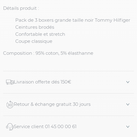
Détails produit :
Pack de 3 boxers grande taille noir Tommy Hilfiger
Ceintures brodés
Confortable et stretch
Coupe classique
Composition
: 95% coton, 5% élasthanne
Livraison offerte dés 150€
Retour & échange gratuit 30 jours
Service client 01 45 00 00 61