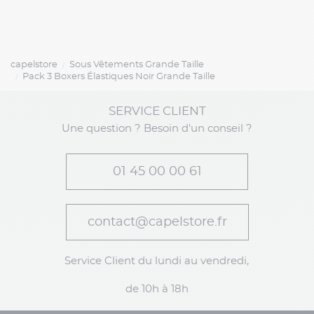
capelstore
Sous Vêtements Grande Taille
Pack 3 Boxers Élastiques Noir Grande Taille
SERVICE CLIENT
Une question ? Besoin d'un conseil ?
01 45 00 00 61
contact@capelstore.fr
Service Client du lundi au vendredi,
de 10h à 18h