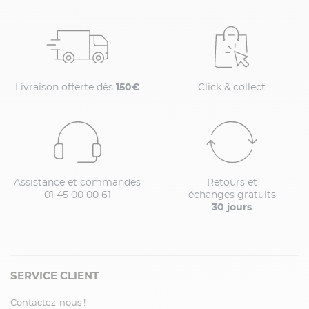
Livraison offerte dès
150€
Click & collect
Assistance et commandes
Retours et
01 45 00 00 61
échanges gratuits
30 jours
SERVICE CLIENT
Contactez-nous !