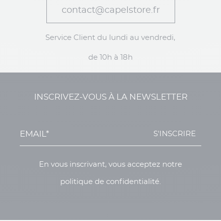
contact@capelstore.fr
Service Client du lundi au vendredi,
de 10h à 18h
INSCRIVEZ-VOUS À LA NEWSLETTER
S'INSCRIRE
En vous inscrivant, vous acceptez notre
politique de confidentialité.