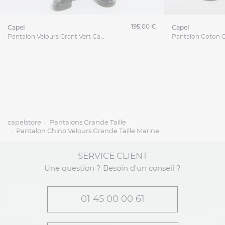
195,00 €
capel
capel
Pantalon Velours Grant Vert Capel Grande Taille
capelstore
Pantalons Grande Taille
Pantalon Chino Velours Grande Taille Marine
SERVICE CLIENT
Une question ? Besoin d'un conseil ?
01 45 00 00 61