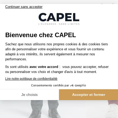
Nos clients aiment aussi