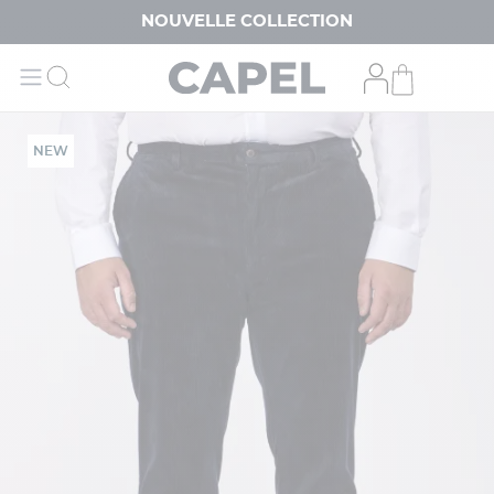
NOUVELLE COLLECTION
NEW