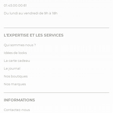
01.45.00.00.61
Du lundi au vendredi de 9h à 18h
L'EXPERTISE ET LES SERVICES
Qui sommes nous ?
Idées de looks
La carte cadeau
Le journal
Nos boutiques
Nos marques
INFORMATIONS
Contactez-nous