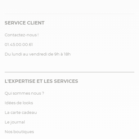
SERVICE CLIENT
Contactez-nous !
01.45.00.00.61
Du lundi au vendredi de 9h à 18h
L'EXPERTISE ET LES SERVICES
Qui sommes nous ?
Idées de looks
La carte cadeau
Le journal
Nos boutiques