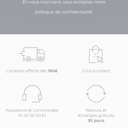
En vous inscrivant, vous acceptez notre
politique de confidentialité.
Livraison offerte dès
150€
Click & collect
Assistance et commandes
Retours et
01 45 00 00 61
échanges gratuits
30 jours