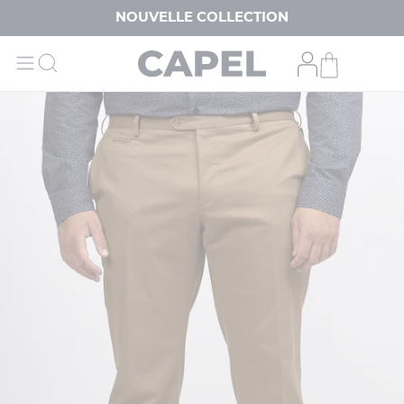
NOUVELLE COLLECTION