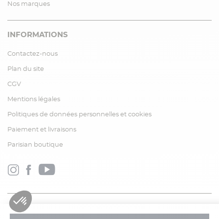
Nos marques
INFORMATIONS
Contactez-nous
Plan du site
CGV
Mentions légales
Politiques de données personnelles et cookies
Paiement et livraisons
Parisian boutique