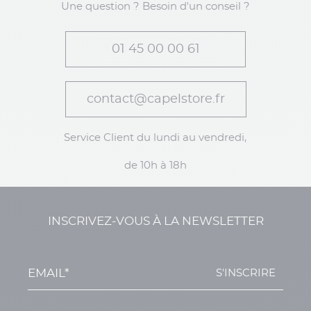
Une question ? Besoin d'un conseil ?
01 45 00 00 61
contact@capelstore.fr
Service Client du lundi au vendredi,
de 10h à 18h
INSCRIVEZ-VOUS À LA NEWSLETTER
S'INSCRIRE