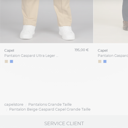
195,00 €
capel
capel
Pantalon Gaspard Ultra Leger Capel Grande Taille
capelstore
Pantalons Grande Taille
Pantalon Beige Gaspard Capel Grande Taille
SERVICE CLIENT