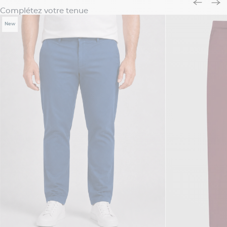
Complétez votre tenue
New