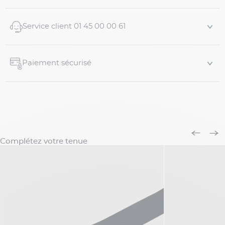
Attaches pinces métalliques robustes
Réglage...
Service client 01 45 00 00 61
Paiement sécurisé
Complétez votre tenue