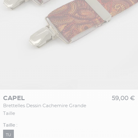
CAPEL
59,00 €
Brettelles Dessin Cachemire Grande
Taille
Taille :
TU