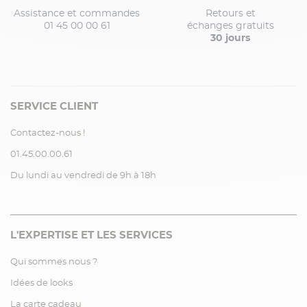
Assistance et commandes
Retours et
01 45 00 00 61
échanges gratuits
30 jours
SERVICE CLIENT
Contactez-nous !
01.45.00.00.61
Du lundi au vendredi de 9h à 18h
L'EXPERTISE ET LES SERVICES
Qui sommes nous ?
Idées de looks
La carte cadeau