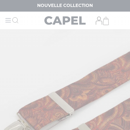
NOUVELLE COLLECTION