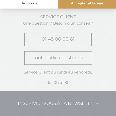
Brettelles Dessin Cachemire Grande Taille
SERVICE CLIENT
Une question ? Besoin d'un conseil ?
01 45 00 00 61
contact@capelstore.fr
Service Client du lundi au vendredi,
de 10h à 18h
INSCRIVEZ-VOUS À LA NEWSLETTER