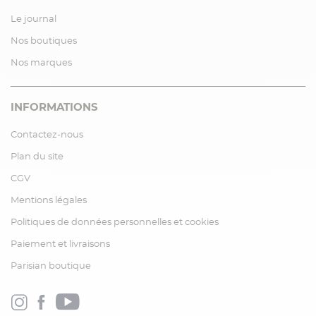
Le journal
Nos boutiques
Nos marques
INFORMATIONS
Contactez-nous
Plan du site
CGV
Mentions légales
Politiques de données personnelles et cookies
Paiement et livraisons
Parisian boutique