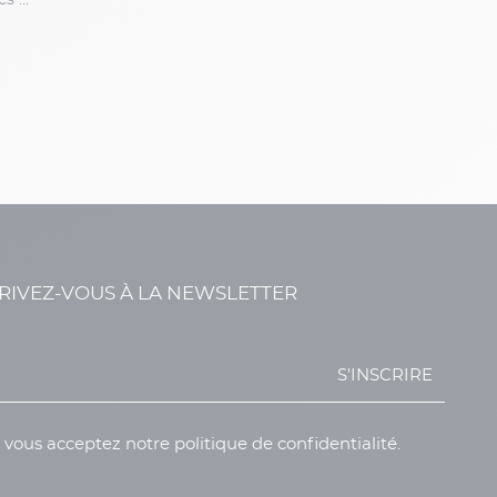
Bretelles Motifs Geometriques Capel Grande Taille
RIVEZ-VOUS À LA NEWSLETTER
S'INSCRIRE
, vous acceptez notre politique de confidentialité.