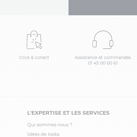
Click & collect
Assistance et commandes
01 45 00 00 61
L'EXPERTISE ET LES SERVICES
Qui sommes nous ?
Idées de looks