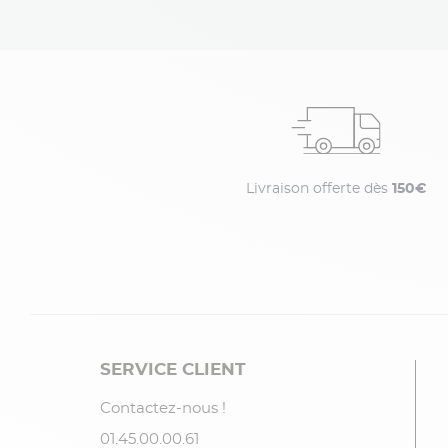
Livraison offerte dès
150€
SERVICE CLIENT
Contactez-nous !
01.45.00.00.61