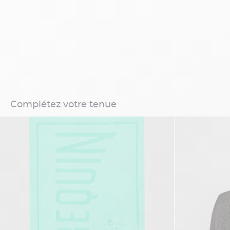
Complétez votre tenue