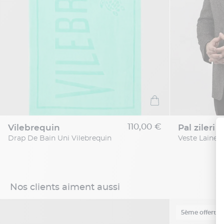
110,00 €
vilebrequin
pal zileri
Drap De Bain Uni Vilebrequin
Nos clients aiment aussi
5ème offert