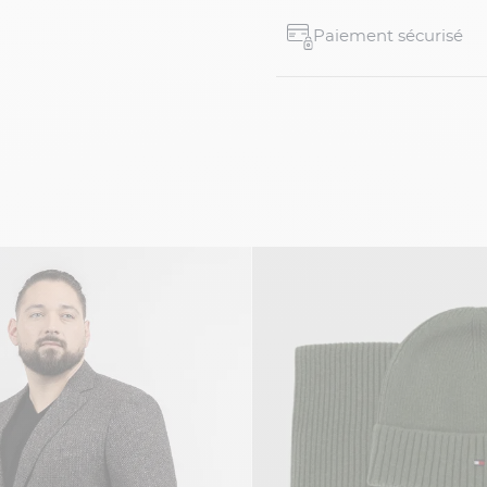
Paiement sécurisé