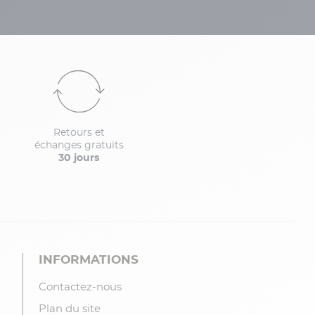
Retours et
échanges gratuits
30 jours
INFORMATIONS
Contactez-nous
Plan du site