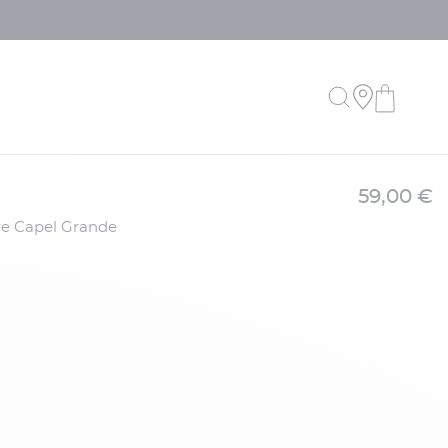
59,00 €