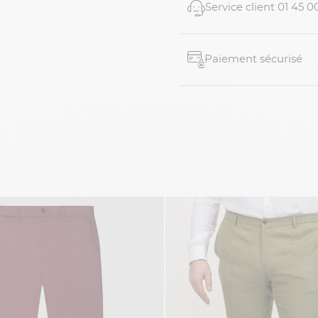
Service client 01 45 0
Paiement sécurisé