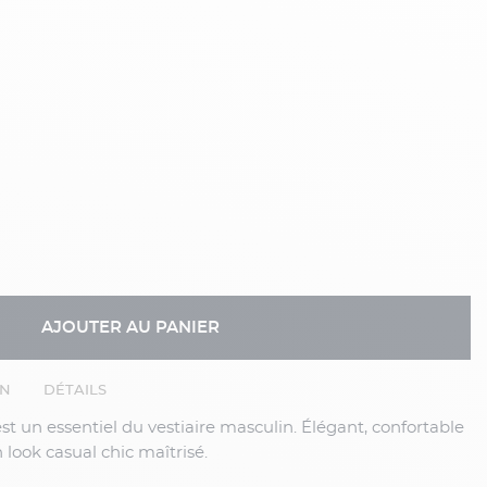
AJOUTER AU PANIER
EN
DÉTAILS
n look casual chic maîtrisé.