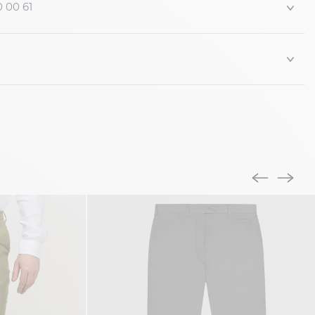
0 00 61