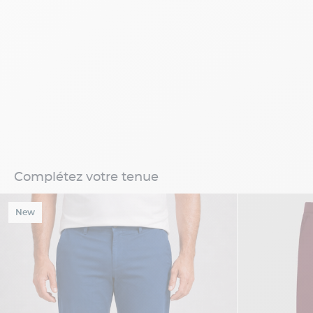
Complétez votre tenue
New