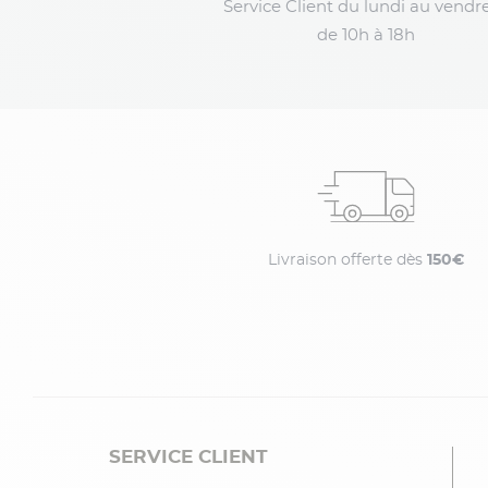
Service Client du lundi au vendre
de 10h à 18h
Livraison offerte dès
150€
SERVICE CLIENT