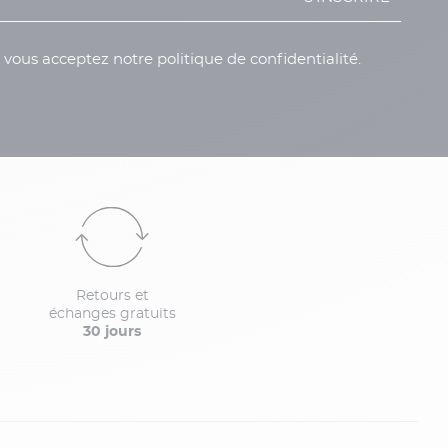
, vous acceptez notre politique de confidentialité.
Retours et
échanges gratuits
30 jours