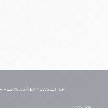
RIVEZ-VOUS À LA NEWSLETTER
S'INSCRIRE