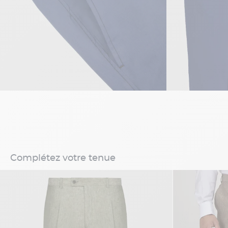
Complétez votre tenue