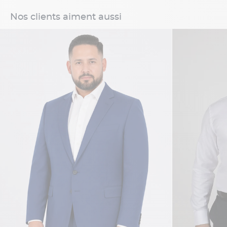
Nos clients aiment aussi