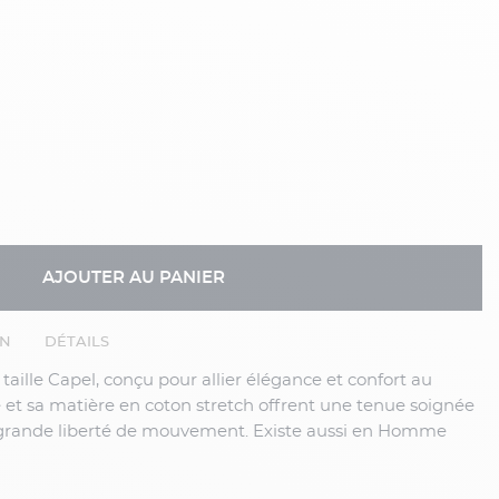
AJOUTER AU PANIER
EN
DÉTAILS
e et sa matière en coton stretch offrent une tenue soignée
 grande liberté de mouvement. Existe aussi en Homme