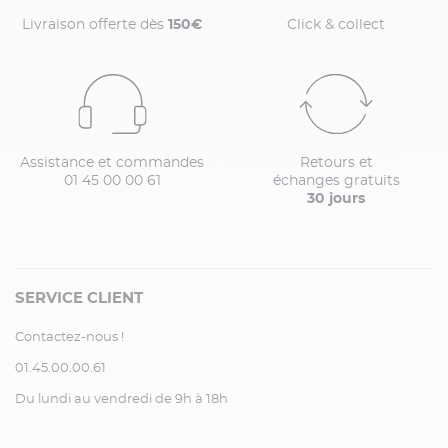
Livraison offerte dès
150€
Click & collect
Assistance et commandes
Retours et
01 45 00 00 61
échanges gratuits
30 jours
SERVICE CLIENT
Contactez-nous !
01.45.00.00.61
Du lundi au vendredi de 9h à 18h