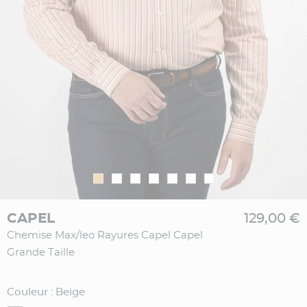
CAPEL
129,00 €
Chemise Max/leo Rayures Capel Capel
Grande Taille
Couleur : Beige