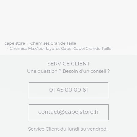
capelstore
Chemises Grande Taille
Chemise Max/leo Rayures Capel Capel Grande Taille
SERVICE CLIENT
Une question ? Besoin d'un conseil ?
01 45 00 00 61
contact@capelstore.fr
Service Client du lundi au vendredi,