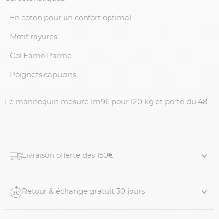
- En coton pour un confort optimal
- Motif rayures
- Col Famo Parme
- Poignets capucins
Le mannequin mesure 1m96 pour 120 kg et porte du 48.
Livraison offerte dés 150€
Retour & échange gratuit 30 jours