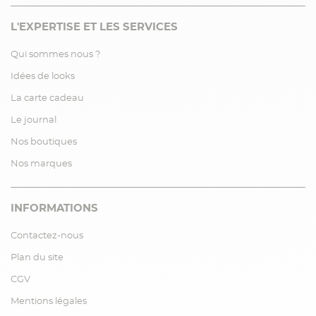
L'EXPERTISE ET LES SERVICES
Qui sommes nous ?
Idées de looks
La carte cadeau
Le journal
Nos boutiques
Nos marques
INFORMATIONS
Contactez-nous
Plan du site
CGV
Mentions légales