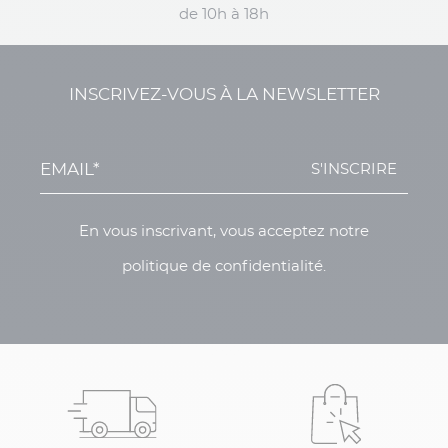
de 10h à 18h
INSCRIVEZ-VOUS À LA NEWSLETTER
S'INSCRIRE
En vous inscrivant, vous acceptez notre
politique de confidentialité.