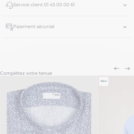
Service client 01 45 00 00 61
Paiement sécurisé
Complétez votre tenue
New