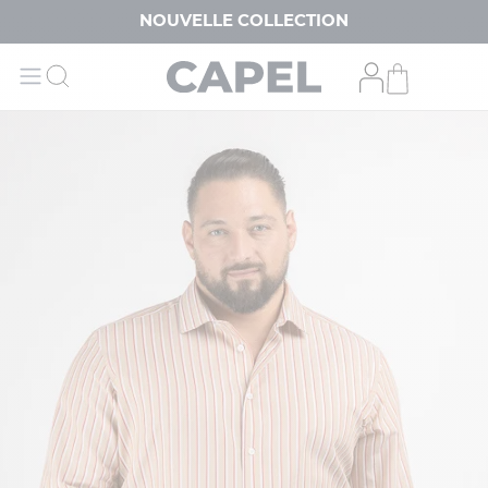
NOUVELLE COLLECTION