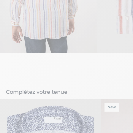
Complétez votre tenue
New