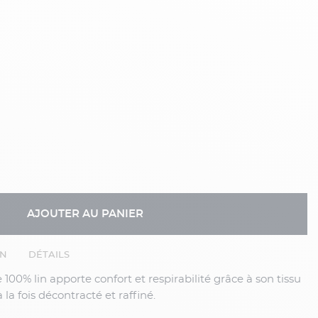
AJOUTER AU PANIER
EN
DÉTAILS
 la fois décontracté et raffiné.