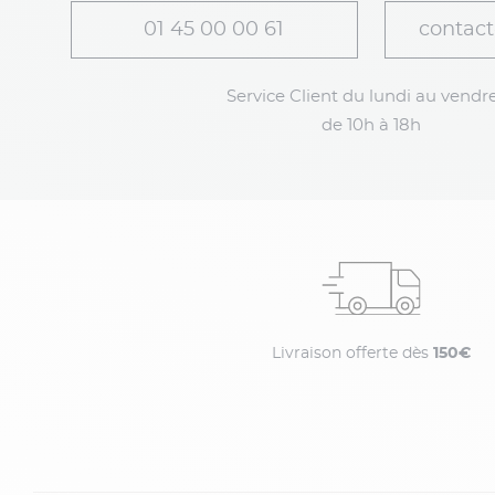
01 45 00 00 61
contact
Service Client du lundi au vendre
de 10h à 18h
Livraison offerte dès
150€