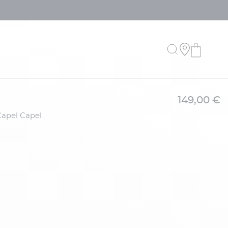
149,00 €