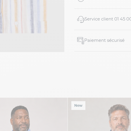
Service client 01 45 0
Paiement sécurisé
New