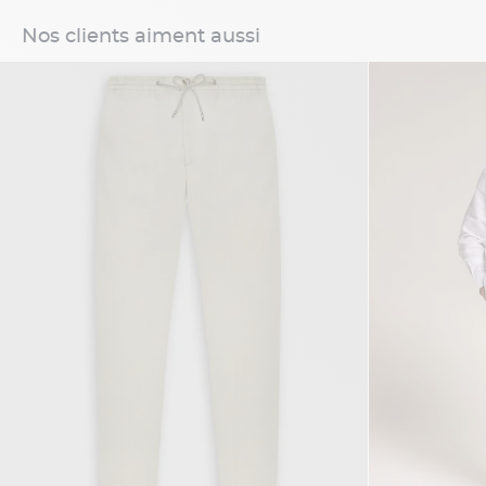
Nos clients aiment aussi