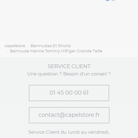
capelstore
Bermudas Et Shorts
Bermuda Marine Tommy Hilfiger Grande Taille
SERVICE CLIENT
Une question ? Besoin d'un conseil ?
01 45 00 00 61
contact@capelstore.fr
Service Client du lundi au vendredi,