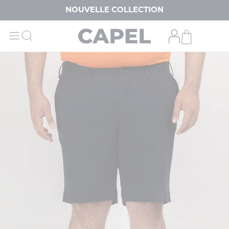
NOUVELLE COLLECTION