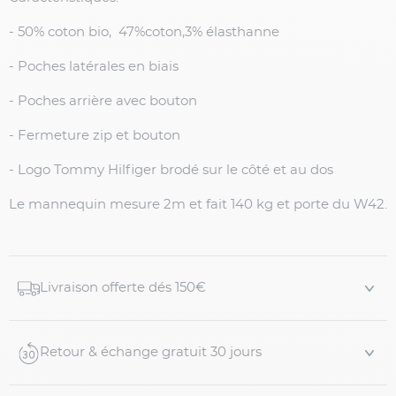
- 50% coton bio, 47%coton,3% élasthanne
- Poches latérales en biais
- Poches arrière avec bouton
- Fermeture zip et bouton
- Logo Tommy Hilfiger brodé sur le côté et au dos
Le mannequin mesure 2m et fait 140 kg et porte du W42.
Livraison offerte dés 150€
Retour & échange gratuit 30 jours