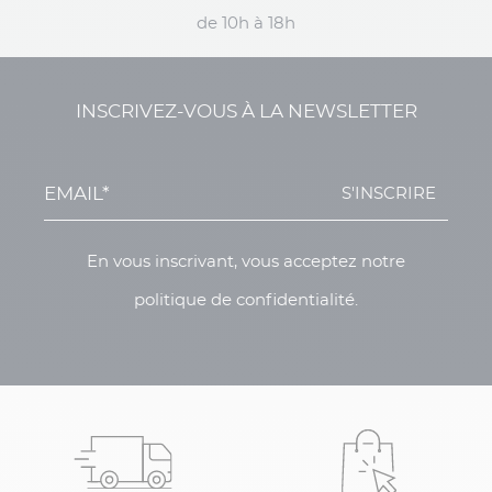
de 10h à 18h
INSCRIVEZ-VOUS À LA NEWSLETTER
S'INSCRIRE
En vous inscrivant, vous acceptez notre
politique de confidentialité.