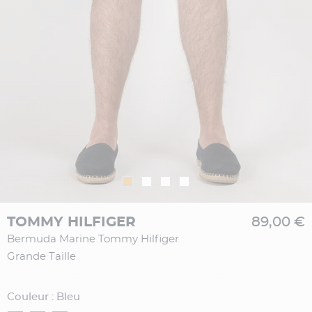
TOMMY HILFIGER
89,00 €
Bermuda Marine Tommy Hilfiger
Grande Taille
Couleur : Bleu