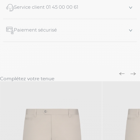
Service client 01 45 00 00 61
Paiement sécurisé
Complétez votre tenue