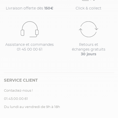
Livraison offerte dès
150€
Click & collect
Assistance et commandes
Retours et
01 45 00 00 61
échanges gratuits
30 jours
SERVICE CLIENT
Contactez-nous !
01.45.00.00.61
Du lundi au vendredi de 9h à 18h