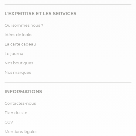
L'EXPERTISE ET LES SERVICES
Qui sommes nous ?
Idées de looks
La carte cadeau
Le journal
Nos boutiques
Nos marques
INFORMATIONS
Contactez-nous
Plan du site
CGV
Mentions légales