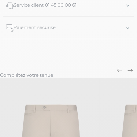
Service client 01 45 00 00 61
Paiement sécurisé
Complétez votre tenue