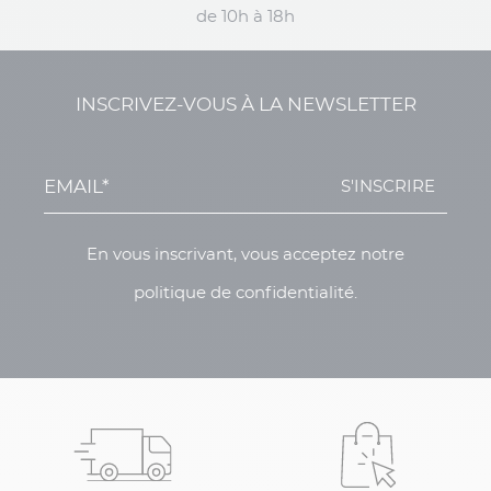
de 10h à 18h
INSCRIVEZ-VOUS À LA NEWSLETTER
S'INSCRIRE
En vous inscrivant, vous acceptez notre
politique de confidentialité.