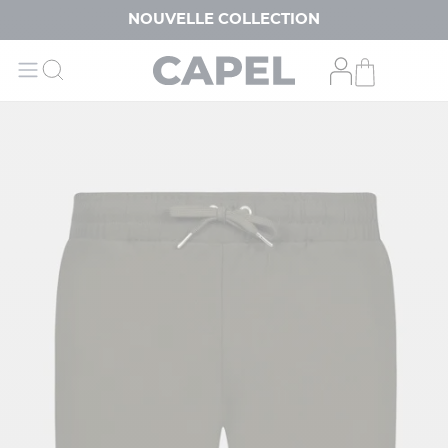
NOUVELLE COLLECTION