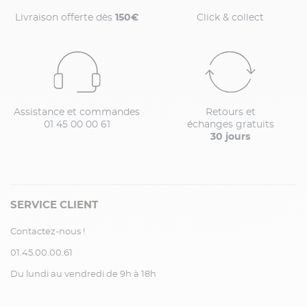
Livraison offerte dès
150€
Click & collect
Assistance et commandes
Retours et
01 45 00 00 61
échanges gratuits
30 jours
SERVICE CLIENT
Contactez-nous !
01.45.00.00.61
Du lundi au vendredi de 9h à 18h