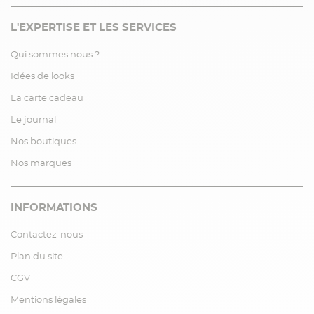
L'EXPERTISE ET LES SERVICES
Qui sommes nous ?
Idées de looks
La carte cadeau
Le journal
Nos boutiques
Nos marques
INFORMATIONS
Contactez-nous
Plan du site
CGV
Mentions légales