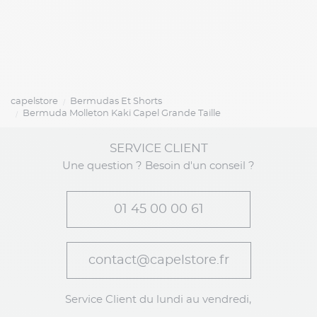
capelstore
Bermudas Et Shorts
Bermuda Molleton Kaki Capel Grande Taille
SERVICE CLIENT
Une question ? Besoin d'un conseil ?
01 45 00 00 61
contact@capelstore.fr
Service Client du lundi au vendredi,