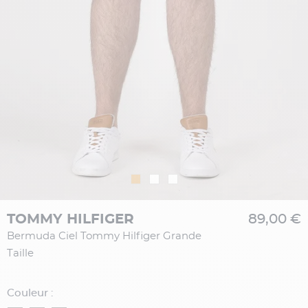
TOMMY HILFIGER
89,00 €
Bermuda Ciel Tommy Hilfiger Grande
Taille
Couleur :