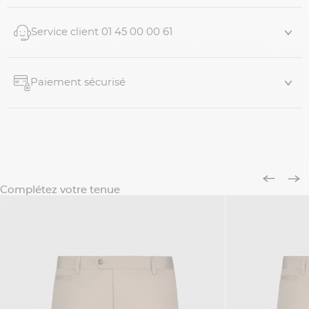
Service client 01 45 00 00 61
Paiement sécurisé
Complétez votre tenue