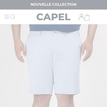
NOUVELLE COLLECTION