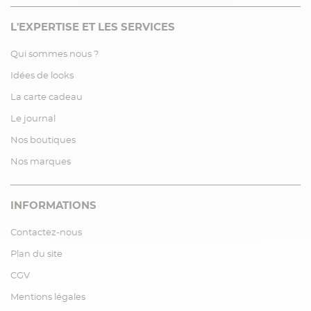
L'EXPERTISE ET LES SERVICES
Qui sommes nous ?
Idées de looks
La carte cadeau
Le journal
Nos boutiques
Nos marques
INFORMATIONS
Contactez-nous
Plan du site
CGV
Mentions légales