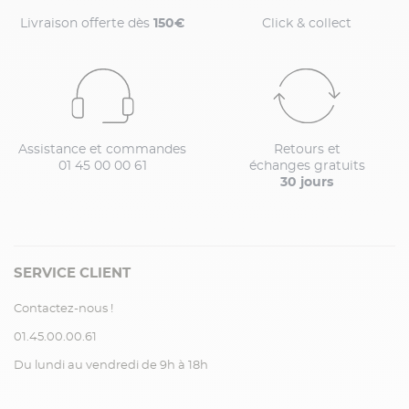
Livraison offerte dès
150€
Click & collect
Assistance et commandes
Retours et
01 45 00 00 61
échanges gratuits
30 jours
SERVICE CLIENT
Contactez-nous !
01.45.00.00.61
Du lundi au vendredi de 9h à 18h