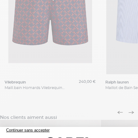
240,00 €
vilebrequin
ralph lauren
Maill.bain Homards Vilebrequin Grande Taille
Nos clients aiment aussi