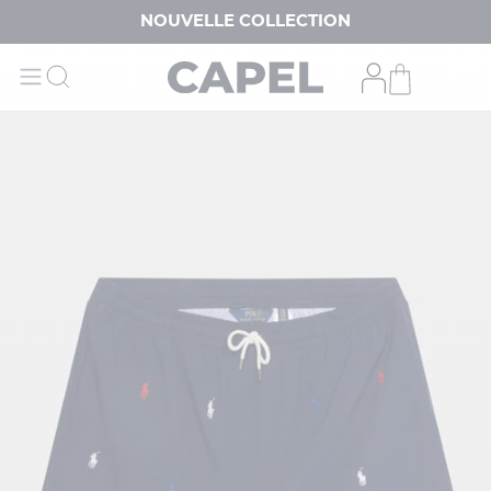
NOUVELLE COLLECTION