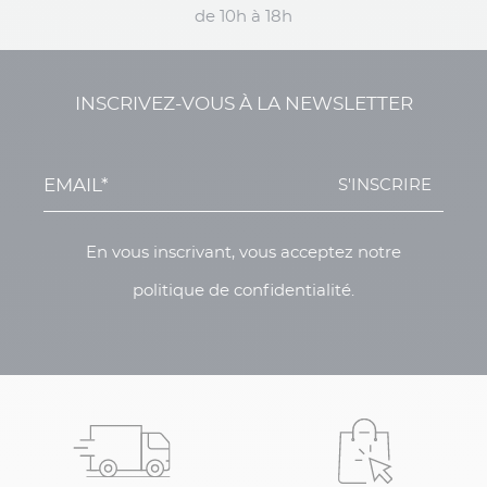
de 10h à 18h
INSCRIVEZ-VOUS À LA NEWSLETTER
S'INSCRIRE
En vous inscrivant, vous acceptez notre
politique de confidentialité.