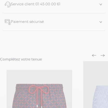
Service client 01 45 00 00 61
Paiement sécurisé
Complétez votre tenue