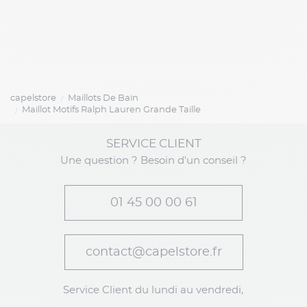
capelstore
Maillots De Bain
Maillot Motifs Ralph Lauren Grande Taille
SERVICE CLIENT
Une question ? Besoin d'un conseil ?
01 45 00 00 61
contact@capelstore.fr
Service Client du lundi au vendredi,