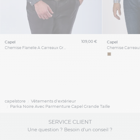
109,00 €
capel
capel
Chemise Flanelle A Carreaux Grande Taille Gris
capelstore
Vêtements d'extérieur
Parka Noire Avec Parmenture Capel Grande Taille
SERVICE CLIENT
Une question ? Besoin d'un conseil ?