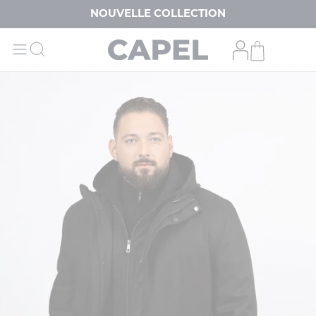
NOUVELLE COLLECTION