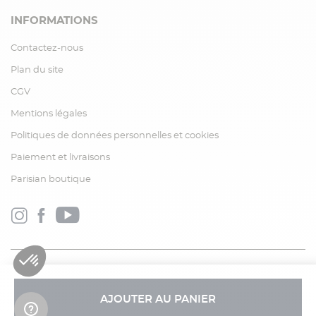
INFORMATIONS
Contactez-nous
Plan du site
CGV
Mentions légales
Politiques de données personnelles et cookies
Paiement et livraisons
Parisian boutique
AJOUTER AU PANIER