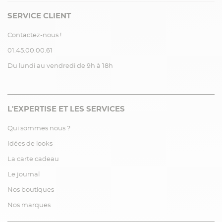
SERVICE CLIENT
Contactez-nous !
01.45.00.00.61
Du lundi au vendredi de 9h à 18h
L'EXPERTISE ET LES SERVICES
Qui sommes nous ?
Idées de looks
La carte cadeau
Le journal
Nos boutiques
Nos marques