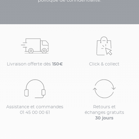
politique de confidentialité.
Livraison offerte dès
150€
Click & collect
Assistance et commandes
Retours et
01 45 00 00 61
échanges gratuits
30 jours