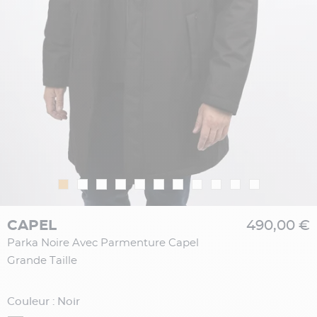
CAPEL
490,00 €
Parka Noire Avec Parmenture Capel
Grande Taille
Couleur : Noir