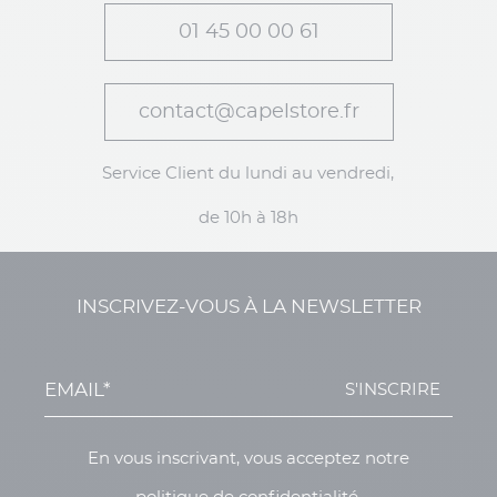
01 45 00 00 61
contact@capelstore.fr
Service Client du lundi au vendredi,
de 10h à 18h
INSCRIVEZ-VOUS À LA NEWSLETTER
S'INSCRIRE
En vous inscrivant, vous acceptez notre