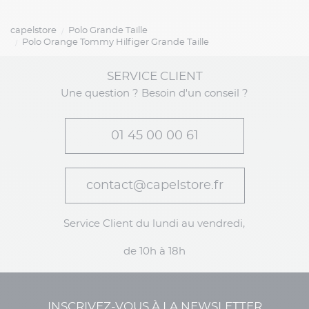
capelstore
Polo Grande Taille
Polo Orange Tommy Hilfiger Grande Taille
SERVICE CLIENT
Une question ? Besoin d'un conseil ?
01 45 00 00 61
contact@capelstore.fr
Service Client du lundi au vendredi,
de 10h à 18h
INSCRIVEZ-VOUS À LA NEWSLETTER