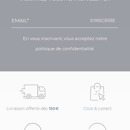
S'INSCRIRE
En vous inscrivant, vous acceptez notre
politique de confidentialité.
Livraison offerte dès
150€
Click & collect