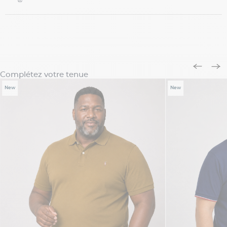
Complétez votre tenue
New
New