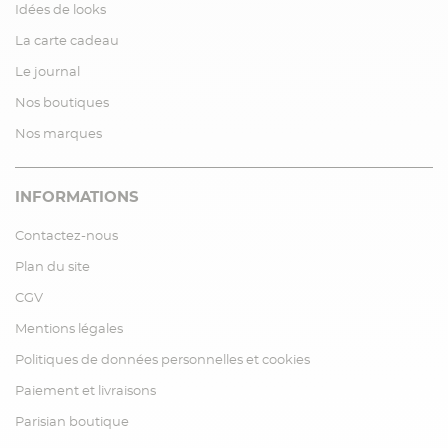
Idées de looks
La carte cadeau
Le journal
Nos boutiques
Nos marques
INFORMATIONS
Contactez-nous
Plan du site
CGV
Mentions légales
Politiques de données personnelles et cookies
Paiement et livraisons
Parisian boutique