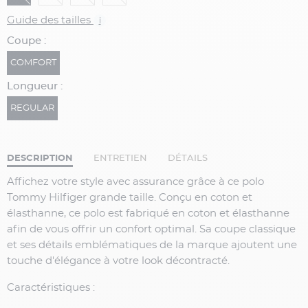
Guide des tailles
i
Coupe :
COMFORT
Longueur :
REGULAR
DESCRIPTION
ENTRETIEN
DÉTAILS
Affichez votre style avec assurance grâce à ce polo
Tommy Hilfiger grande taille. Conçu en coton et
élasthanne, ce polo est fabriqué en coton et élasthanne
afin de vous offrir un confort optimal. Sa coupe classique
et ses détails emblématiques de la marque ajoutent une
touche d'élégance à votre look décontracté.
Caractéristiques :