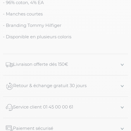
- 96% coton, 4% EA
- Manches courtes
- Branding Tommy Hilfiger
- Disponible en plusieurs coloris
Livraison offerte dés 150€
Retour & échange gratuit 30 jours
Service client 01 45 00 00 61
Paiement sécurisé