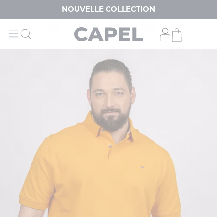
NOUVELLE COLLECTION