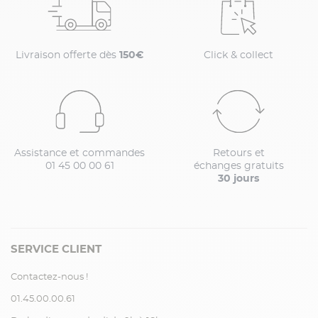
Livraison offerte dès
150€
Click & collect
Assistance et commandes
Retours et
01 45 00 00 61
échanges gratuits
30 jours
SERVICE CLIENT
Contactez-nous !
01.45.00.00.61