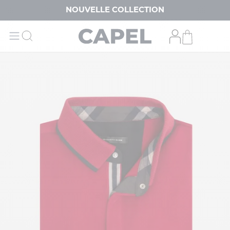
NOUVELLE COLLECTION