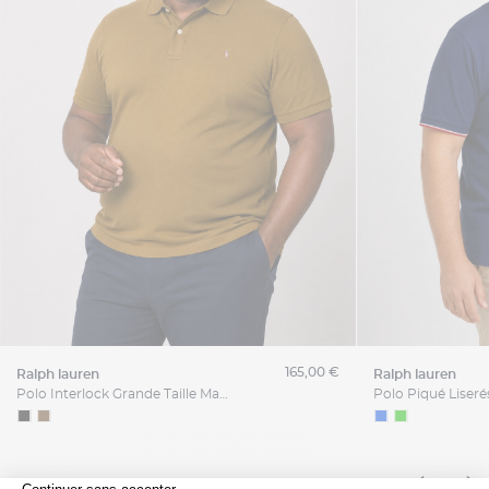
165,00 €
ralph lauren
ralph lauren
Polo Interlock Grande Taille Marron Café