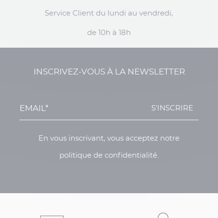
Service Client du lundi au vendredi,
de 10h à 18h
INSCRIVEZ-VOUS À LA NEWSLETTER
S'INSCRIRE
En vous inscrivant, vous acceptez notre
politique de confidentialité.