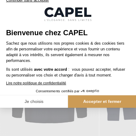
Nos clients aiment aussi