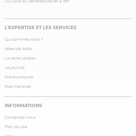
Du lundi au vendredi de 9h à 18h
L'EXPERTISE ET LES SERVICES
Qui sommes nous ?
Idées de looks
La carte cadeau
Le journal
Nos boutiques
Nos marques
INFORMATIONS
Contactez-nous
Plan du site