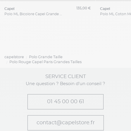
135,00 €
capel
capel
Polo ML Bicolore Capel Grande Taille
capelstore
Polo Grande Taille
Polo Rouge Capel Paris Grandes Tailles
SERVICE CLIENT
Une question ? Besoin d'un conseil ?
01 45 00 00 61
contact@capelstore.fr