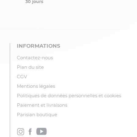
30 jours
INFORMATIONS
Contactez-nous
Plan du site
CGV
Mentions légales
Politiques de données personnelles et cookies
Paiement et livraisons
Parisian boutique