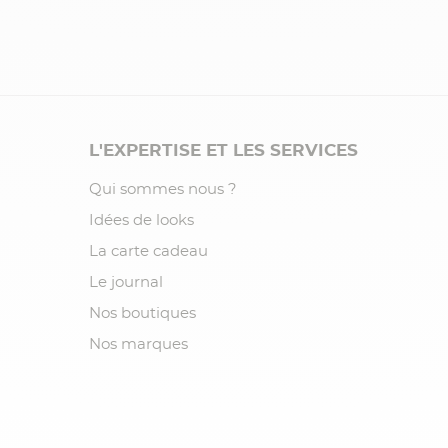
L'EXPERTISE ET LES SERVICES
Qui sommes nous ?
Idées de looks
La carte cadeau
Le journal
Nos boutiques
Nos marques