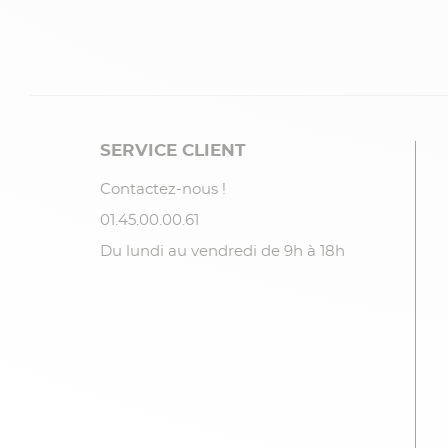
SERVICE CLIENT
Contactez-nous !
01.45.00.00.61
Du lundi au vendredi de 9h à 18h