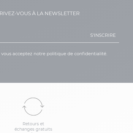
RIVEZ-VOUS À LA NEWSLETTER
S'INSCRIRE
, vous acceptez notre politique de confidentialité.
Retours et
échanges gratuits