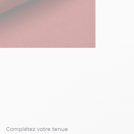
Complétez votre tenue