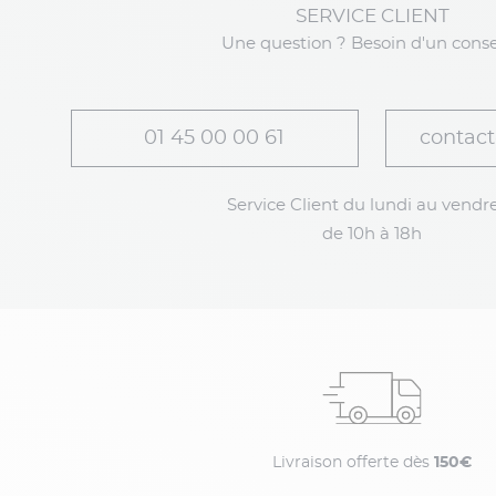
SERVICE CLIENT
Une question ? Besoin d'un conse
01 45 00 00 61
contact
Service Client du lundi au vendre
de 10h à 18h
Livraison offerte dès
150€