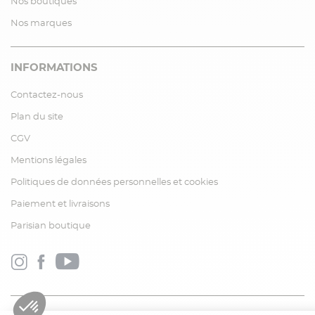
Nos boutiques
Nos marques
INFORMATIONS
Contactez-nous
Plan du site
CGV
Mentions légales
Politiques de données personnelles et cookies
Paiement et livraisons
Parisian boutique