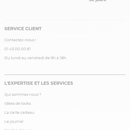
SERVICE CLIENT
Contactez-nous !
01.45.00.00.61
Du lundi au vendredi de 9h à 18h
L'EXPERTISE ET LES SERVICES
Qui sommes nous ?
Idées de looks
La carte cadeau
Le journal