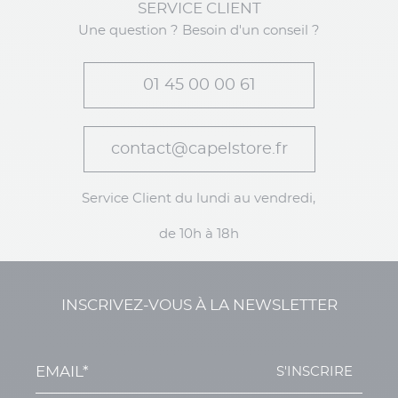
SERVICE CLIENT
Une question ? Besoin d'un conseil ?
01 45 00 00 61
contact@capelstore.fr
Service Client du lundi au vendredi,
de 10h à 18h
INSCRIVEZ-VOUS À LA NEWSLETTER
S'INSCRIRE