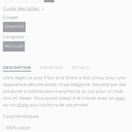
Guide des tailles
i
Coupe :
COMFORT
Longueur :
REGULAR
DESCRIPTION
ENTRETIEN
DÉTAILS
Ultra léger ce polo Paul and Shark a été conçu pour une
apparence décontractée, mais élégante. Revisité par ses
bordures tricolores aux manches et au col pour un look
chic et classe. Vous aurez plaisir à le marier avec un
jean
ou un
chino
aux couleurs de vos envies.
Caractéristiques :
- 100% coton