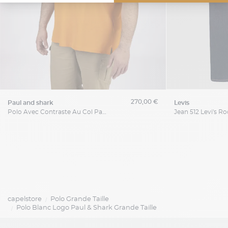
270,00 €
paul and shark
levis
Polo Avec Contraste Au Col Paul & Shark Grande Taille
capelstore
Polo Grande Taille
Polo Blanc Logo Paul & Shark Grande Taille