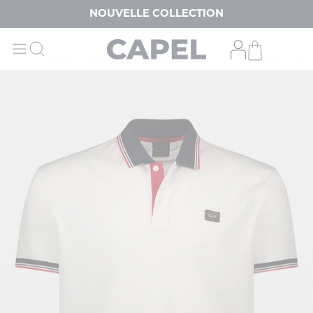
NOUVELLE COLLECTION