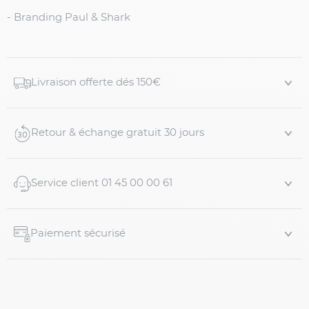
- Branding Paul & Shark
Livraison offerte dés 150€
Retour & échange gratuit 30 jours
Service client 01 45 00 00 61
Paiement sécurisé