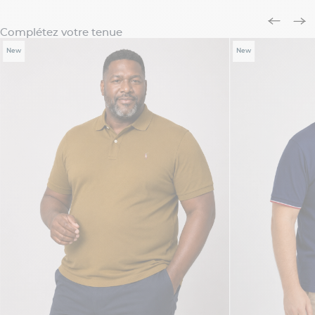
Complétez votre tenue
New
New