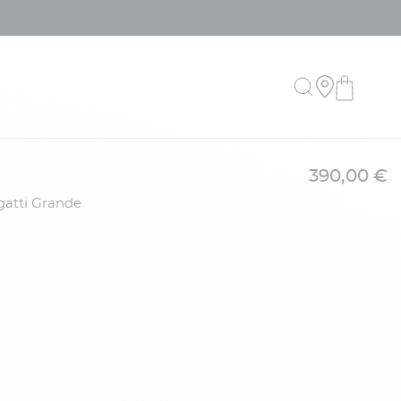
390,00 €