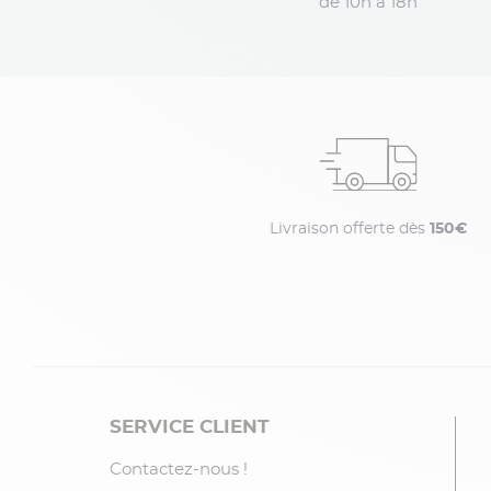
de 10h à 18h
Livraison offerte dès
150€
SERVICE CLIENT
Contactez-nous !