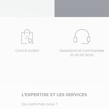
Click & collect
Assistance et commandes
01 45 00 00 61
L'EXPERTISE ET LES SERVICES
Qui sommes nous ?