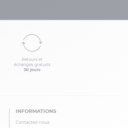
Retours et
échanges gratuits
30 jours
INFORMATIONS
Contactez-nous