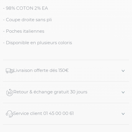
- 98% COTON 2% EA
- Coupe droite sans pli
- Poches italiennes
- Disponible en plusieurs coloris
Livraison offerte dés 150€
Retour & échange gratuit 30 jours
Service client 01 45 00 00 61