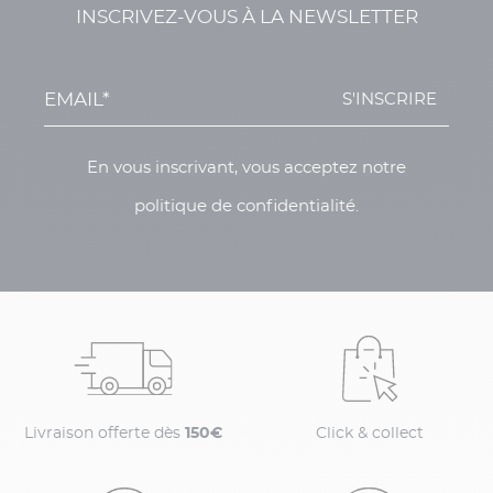
INSCRIVEZ-VOUS À LA NEWSLETTER
S'INSCRIRE
En vous inscrivant, vous acceptez notre
politique de confidentialité.
Livraison offerte dès
150€
Click & collect