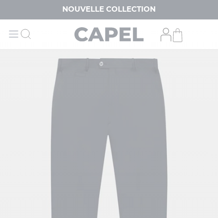
NOUVELLE COLLECTION