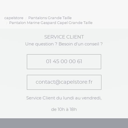
capelstore
Pantalons Grande Taille
Pantalon Marine Gaspard Capel Grande Taille
SERVICE CLIENT
Une question ? Besoin d'un conseil ?
01 45 00 00 61
contact@capelstore.fr
Service Client du lundi au vendredi,
de 10h à 18h