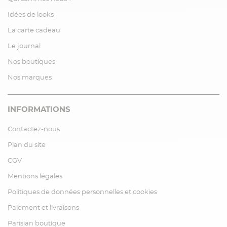
Idées de looks
La carte cadeau
Le journal
Nos boutiques
Nos marques
INFORMATIONS
Contactez-nous
Plan du site
CGV
Mentions légales
Politiques de données personnelles et cookies
Paiement et livraisons
Parisian boutique