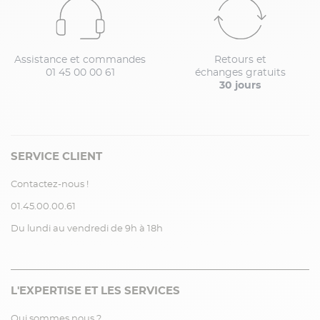
Assistance et commandes
Retours et
01 45 00 00 61
échanges gratuits
30 jours
SERVICE CLIENT
Contactez-nous !
01.45.00.00.61
Du lundi au vendredi de 9h à 18h
L'EXPERTISE ET LES SERVICES
Qui sommes nous ?