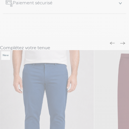
Paiement sécurisé
Complétez votre tenue
New