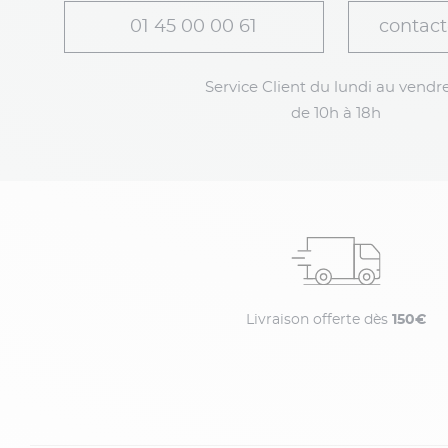
01 45 00 00 61
contact
Service Client du lundi au vendre
de 10h à 18h
Livraison offerte dès
150€