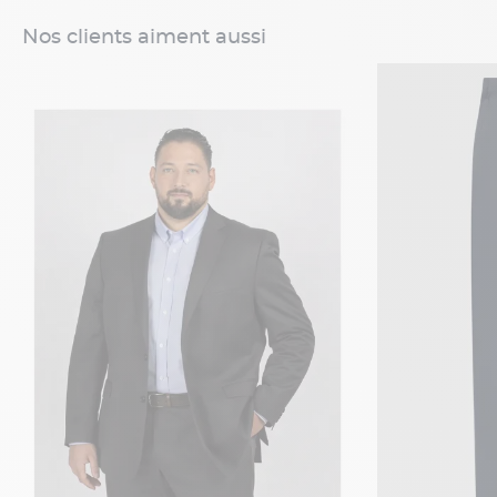
Nos clients aiment aussi