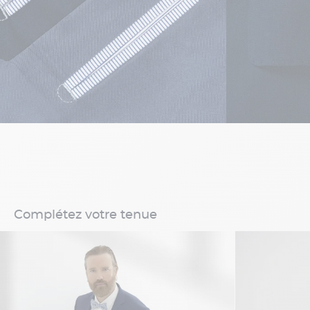
Complétez votre tenue