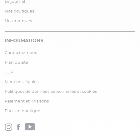
Le journal
Nos boutiques
Nos marques
INFORMATIONS
Contactez-nous
Plan du site
CGV
Mentions légales
Politiques de données personnelles et cookies
Paiement et livraisons
Parisian boutique