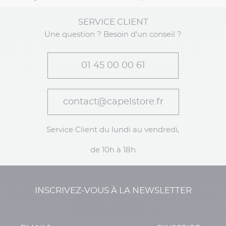
SERVICE CLIENT
Une question ? Besoin d'un conseil ?
01 45 00 00 61
contact@capelstore.fr
Service Client du lundi au vendredi,
de 10h à 18h
INSCRIVEZ-VOUS À LA NEWSLETTER