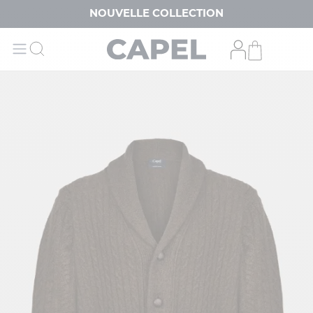
NOUVELLE COLLECTION