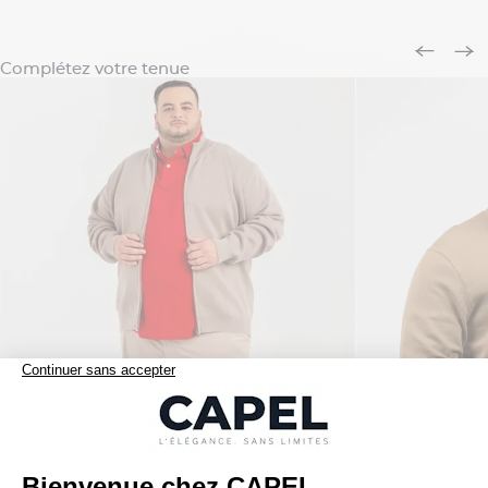
Complétez votre tenue