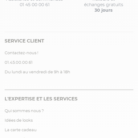
01 45 00 00 61
échanges gratuits
30 jours
SERVICE CLIENT
Contactez-nous !
01.45.00.00.61
Du lundi au vendredi de 9h à 18h
L'EXPERTISE ET LES SERVICES
Qui sommes nous ?
Idées de looks
La carte cadeau