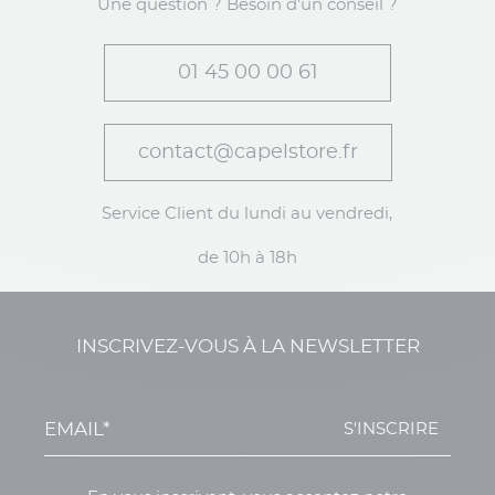
Une question ? Besoin d'un conseil ?
01 45 00 00 61
contact@capelstore.fr
Service Client du lundi au vendredi,
de 10h à 18h
INSCRIVEZ-VOUS À LA NEWSLETTER
S'INSCRIRE