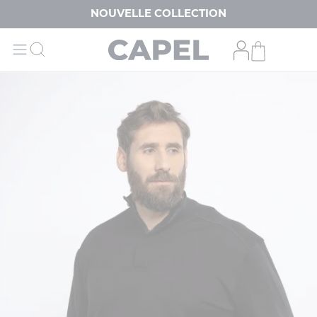
NOUVELLE COLLECTION