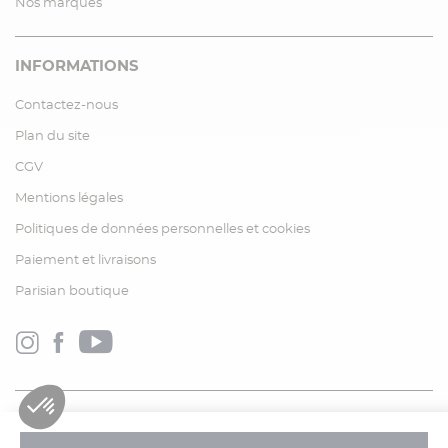
Nos marques
INFORMATIONS
Contactez-nous
Plan du site
CGV
Mentions légales
Politiques de données personnelles et cookies
Paiement et livraisons
Parisian boutique