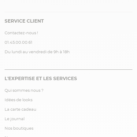
SERVICE CLIENT
Contactez-nous !
01.45.00.00.61
Du lundi au vendredi de 9h à 18h
L'EXPERTISE ET LES SERVICES
Qui sommes nous ?
Idées de looks
La carte cadeau
Le journal
Nos boutiques