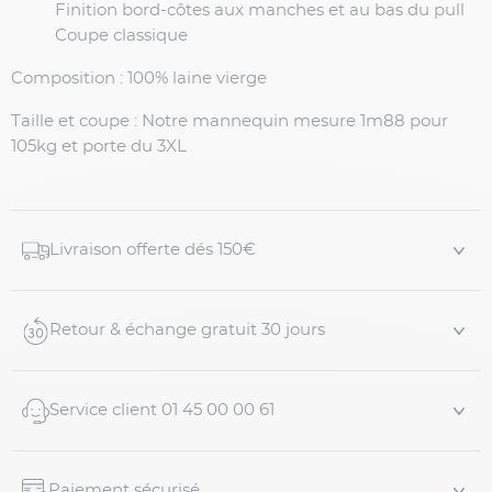
Finition bord-côtes aux manches et au bas du pull
Coupe classique
Composition : 100% laine vierge
Taille et coupe :
Notre mannequin mesure 1m88 pour
105kg et porte du 3XL
Livraison offerte dés 150€
Retour & échange gratuit 30 jours
Service client 01 45 00 00 61
Paiement sécurisé