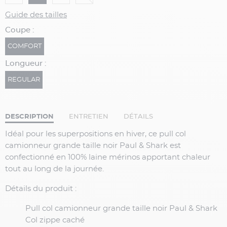
Guide des tailles
Coupe :
COMFORT
Longueur :
REGULAR
DESCRIPTION
ENTRETIEN
DÉTAILS
Idéal pour les superpositions en hiver, ce pull col
camionneur grande taille noir Paul & Shark est
confectionné en 100% laine mérinos apportant chaleur
tout au long de la journée.
Détails du produit :
Pull col camionneur grande taille noir Paul & Shark
Col zippe caché