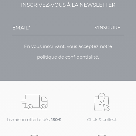
INSCRIVEZ-VOUS À LA NEWSLETTER
S'INSCRIRE
En vous inscrivant, vous acceptez notre
politique de confidentialité.
Livraison offerte dès
150€
Click & collect