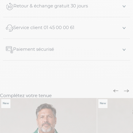
Retour & échange gratuit 30 jours
Service client 01 45 00 00 61
Paiement sécurisé
Complétez votre tenue
New
New