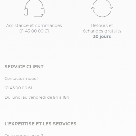
Assistance et commandes
Retours et
01 45 00 00 61
échanges gratuits
30 jours
SERVICE CLIENT
Contactez-nous !
01.45.00.00.61
Du lundi au vendredi de 9h à 18h
L'EXPERTISE ET LES SERVICES
Qui sommes nous ?