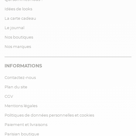
Idées de looks
La carte cadeau
Le journal
Nos boutiques
Nos marques
INFORMATIONS
Contactez-nous
Plan du site
CGV
Mentions légales
Politiques de données personnelles et cookies
Paiement et livraisons
Parisian boutique