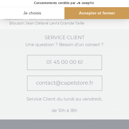
capelstore
Vêtements d'extérieur
Blouson Jean Délavé Levi's Grande Taille
SERVICE CLIENT
Une question ? Besoin d'un conseil ?
01 45 00 00 61
contact@capelstore.fr
Service Client du lundi au vendredi,
de 10h à 18h