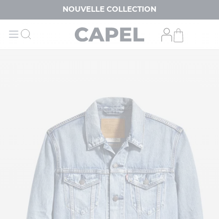
NOUVELLE COLLECTION