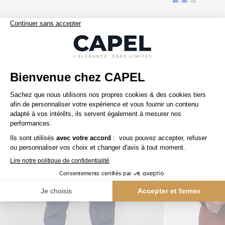
Nos clients aiment aussi