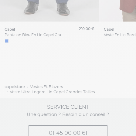
210,00 €
capel
capel
Pantalon Bleu En Lin Capel Grande Taille
capelstore
Vestes Et Blazers
Veste Ultra Legere Lin Capel Grandes Tailles
SERVICE CLIENT
Une question ? Besoin d'un conseil ?
01 45 00 00 61