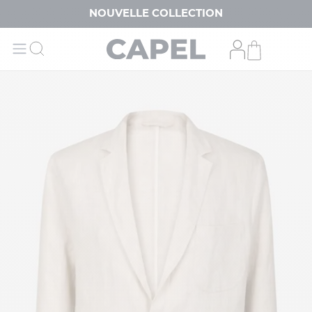
NOUVELLE COLLECTION