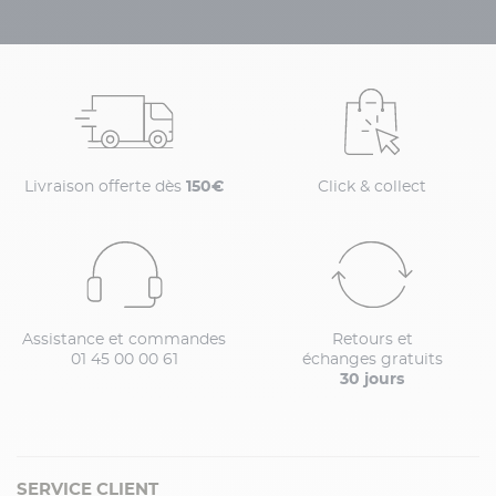
Livraison offerte dès
150€
Click & collect
Assistance et commandes
Retours et
01 45 00 00 61
échanges gratuits
30 jours
SERVICE CLIENT