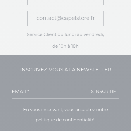
contact@capelstore.fr
Service Client du lundi au vendredi,
de 10h à 18h
INSCRIVEZ-VOUS À LA NEWSLETTER
S'INSCRIRE
En vous inscrivant, vous acceptez notre
politique de confidentialité.