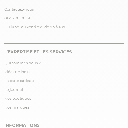
Contactez-nous !
01.45.00.00.61
Du lundi au vendredi de 9h à 18h
L'EXPERTISE ET LES SERVICES
Qui sommes nous ?
Idées de looks
La carte cadeau
Le journal
Nos boutiques
Nos marques
INFORMATIONS