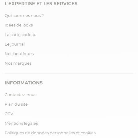
L'EXPERTISE ET LES SERVICES
Qui sommes nous ?
Idées de looks
La carte cadeau
Le journal
Nos boutiques
Nos marques
INFORMATIONS
Contactez-nous
Plan du site
CGV
Mentions légales
Politiques de données personnelles et cookies