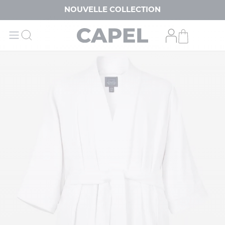
NOUVELLE COLLECTION