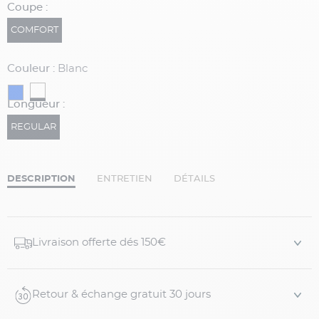
Coupe :
COMFORT
Couleur :
Blanc
Longueur :
REGULAR
DESCRIPTION
ENTRETIEN
DÉTAILS
Livraison offerte dés 150€
Retour & échange gratuit 30 jours