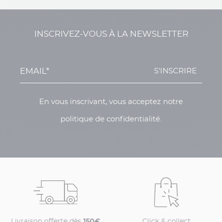
INSCRIVEZ-VOUS À LA NEWSLETTER
S'INSCRIRE
En vous inscrivant, vous acceptez notre
politique de confidentialité.
Livraison offerte dès
150€
Click & collect