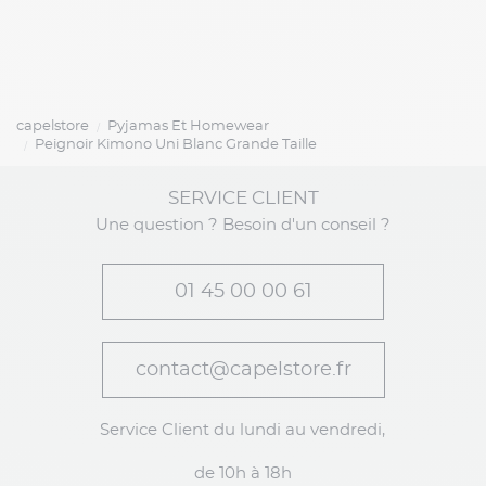
capelstore
Pyjamas Et Homewear
Peignoir Kimono Uni Blanc Grande Taille
SERVICE CLIENT
Une question ? Besoin d'un conseil ?
01 45 00 00 61
contact@capelstore.fr
Service Client du lundi au vendredi,
de 10h à 18h