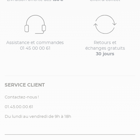
Assistance et commandes
Retours et
01 45 00 00 61
échanges gratuits
30 jours
SERVICE CLIENT
Contactez-nous !
01.45.00.00.61
Du lundi au vendredi de 9h à 18h