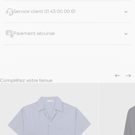
Service client 01 45 00 00 61
Paiement sécurisé
Complétez votre tenue