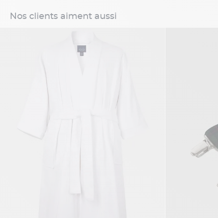
Nos clients aiment aussi