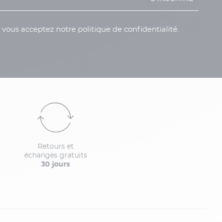
, vous acceptez notre politique de confidentialité.
Retours et
échanges gratuits
30 jours