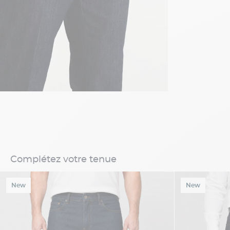
Complétez votre tenue
New
New